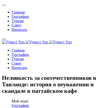
Главная
География
Туризм
Совет
Написать
Главная
География
Туризм
Совет
Написать
Неловкость за соотечественников в
Таиланде: история о неуважении и
скандале в паттайском кафе
Мой опыт
География