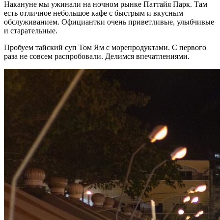
Накануне мы ужинали на ночном рынке Паттайя Парк. Там
есть отличное небольшое кафе с быстрым и вкусным
обслуживанием. Официантки очень приветливые, улыбчивые
и старательные.
Пробуем тайский суп Том Ям с морепродуктами. С первого
раза не совсем распробовали. Делимся впечатлениями.