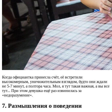
Когда официантка принесла счёт, её встретили
высокомерным, уничижительным взглядом, будто они ждали
не 5-7 минут, а полтора часа. Мол, я тут такая важная, а вы все
тут... При этом девушка ещё раз извинилась за
«недоразумение».
7. Размышления о поведении