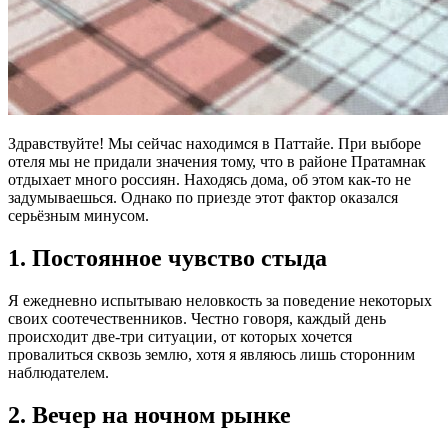
Здравствуйте! Мы сейчас находимся в Паттайе. При выборе
отеля мы не придали значения тому, что в районе Пратамнак
отдыхает много россиян. Находясь дома, об этом как-то не
задумываешься. Однако по приезде этот фактор оказался
серьёзным минусом.
1. Постоянное чувство стыда
Я ежедневно испытываю неловкость за поведение некоторых
своих соотечественников. Честно говоря, каждый день
происходит две-три ситуации, от которых хочется
провалиться сквозь землю, хотя я являюсь лишь сторонним
наблюдателем.
2. Вечер на ночном рынке