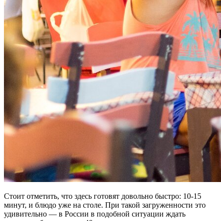
Стоит отметить, что здесь готовят довольно быстро: 10-15
минут, и блюдо уже на столе. При такой загруженности это
удивительно — в России в подобной ситуации ждать