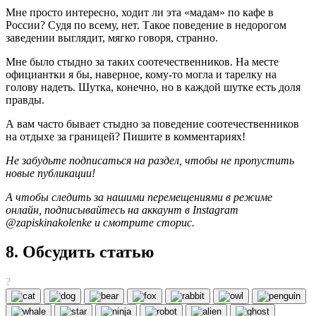
Мне просто интересно, ходит ли эта «мадам» по кафе в
России? Судя по всему, нет. Такое поведение в недорогом
заведении выглядит, мягко говоря, странно.
Мне было стыдно за таких соотечественников. На месте
официантки я бы, наверное, кому-то могла и тарелку на
голову надеть. Шутка, конечно, но в каждой шутке есть доля
правды.
А вам часто бывает стыдно за поведение соотечественников
на отдыхе за границей? Пишите в комментариях!
Не забудьте подписаться на раздел, чтобы не пропустить
новые публикации!
А чтобы следить за нашими перемещениями в режиме
онлайн, подписывайтесь на аккаунт в Instagram
@zapiskinakolenke и смотрите сторис.
8. Обсудить статью
?