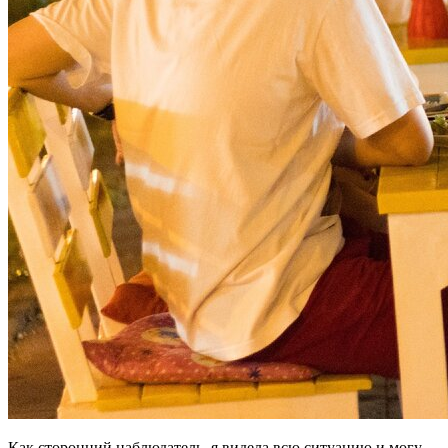
Как сторонний наблюдатель, я видела всю ситуацию и могу