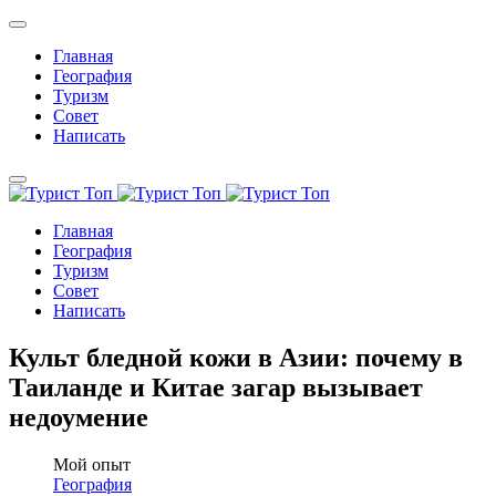
Главная
География
Туризм
Совет
Написать
Главная
География
Туризм
Совет
Написать
Культ бледной кожи в Азии: почему в
Таиланде и Китае загар вызывает
недоумение
Мой опыт
География