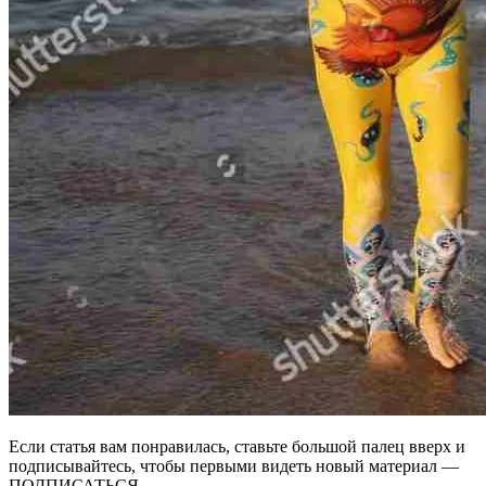
Если статья вам понравилась, ставьте большой палец вверх и
подписывайтесь, чтобы первыми видеть новый материал —
ПОДПИСАТЬСЯ