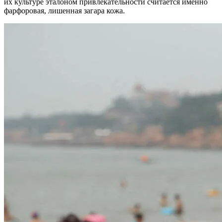
их культуре эталоном привлекательности считается именно
фарфоровая, лишенная загара кожа.