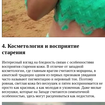
4. Косметология и восприятие
старения
Интересный взгляд на бледность связан с особенностями
восприятия старения кожи. В отличие от западной
косметологии, где главным врагом считаются морщины, в
азиатской традиции одним из первых признаков увядания
часто называют пигментацию и неровный тон. Поэтому
ровная, светлая кожа без веснушек и пятен воспринимается не
просто как красивая, а как молодая и ухоженная. Даже милые
веснушки, которые на Западе считаются симпатичной
особенностью, здесь могут расцениваться как недостаток.