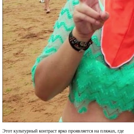
Этот культурный контраст ярко проявляется на пляжах, где