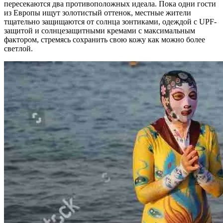
пересекаются два противоположных идеала. Пока одни гости
из Европы ищут золотистый оттенок, местные жители
тщательно защищаются от солнца зонтиками, одеждой с UPF-
защитой и солнцезащитными кремами с максимальным
фактором, стремясь сохранить свою кожу как можно более
светлой.