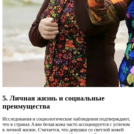
5. Личная жизнь и социальные
преимущества
Исследования и социологические наблюдения подтверждают,
что в странах Азии белая кожа часто ассоциируется с успехом
в личной жизни. Считается, что девушки со светлой кожей