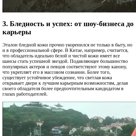
3. Бледность и успех: от шоу-бизнеса до
карьеры
Эталон бледной кожи прочно укоренился не только в быту, но
и в профессиональной сфере. В Китае, например, считается,
что обладатель идеально белой и чистой кожи имеет все
шансы стать успешной звездой. Подавляющее большинство
популярных актеров и певцов соответствуют этому канону,
что укрепляет его в массовом сознании. Более того,
существует устойчивое убеждение, что светлая кожа
открывает двери к лучшим карьерным возможностям, делая
своего обладателя более предпочтительным кандидатом в
глазах работодателей.