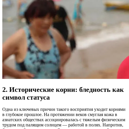
2. Исторические корни: бледность как
символ статуса
Одна из ключевых причин такого восприятия уходит корнями
в глубокое прошлое. На протяжении веков смуглая кожа в
азиатских обществах ассоциировалась с тяжелым физическим
трудом под палящим солнцем — работой в полях. Напротив,