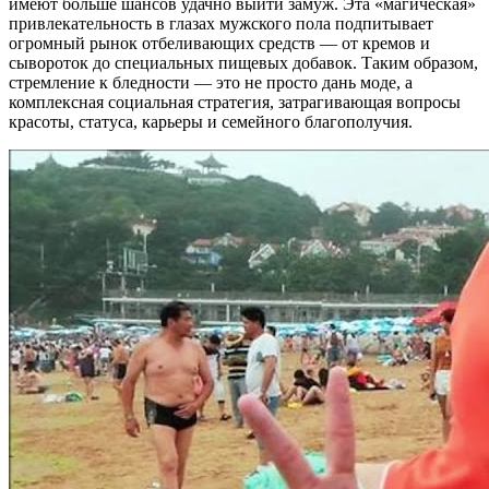
имеют больше шансов удачно выйти замуж. Эта «магическая»
привлекательность в глазах мужского пола подпитывает
огромный рынок отбеливающих средств — от кремов и
сывороток до специальных пищевых добавок. Таким образом,
стремление к бледности — это не просто дань моде, а
комплексная социальная стратегия, затрагивающая вопросы
красоты, статуса, карьеры и семейного благополучия.