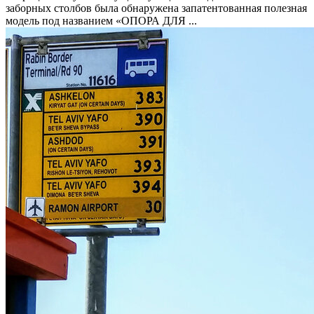
заборных столбов была обнаружена запатентованная полезная
модель под названием «ОПОРА ДЛЯ ...