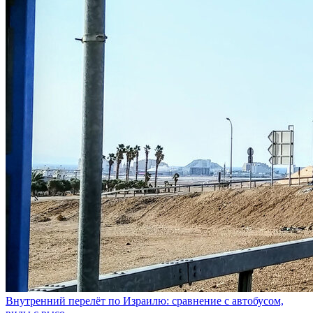
Внутренний перелёт по Израилю: сравнение с автобусом,