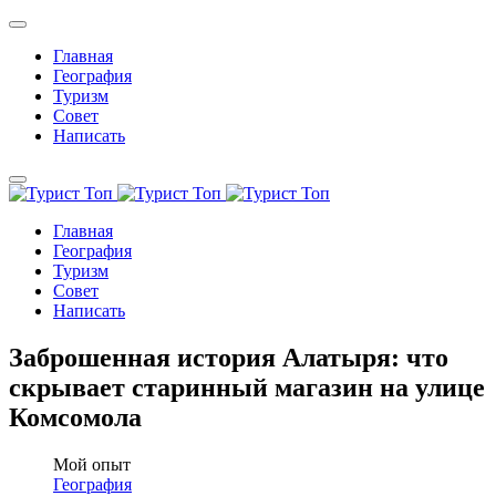
Главная
География
Туризм
Совет
Написать
Главная
География
Туризм
Совет
Написать
Заброшенная история Алатыря: что
скрывает старинный магазин на улице
Комсомола
Мой опыт
География