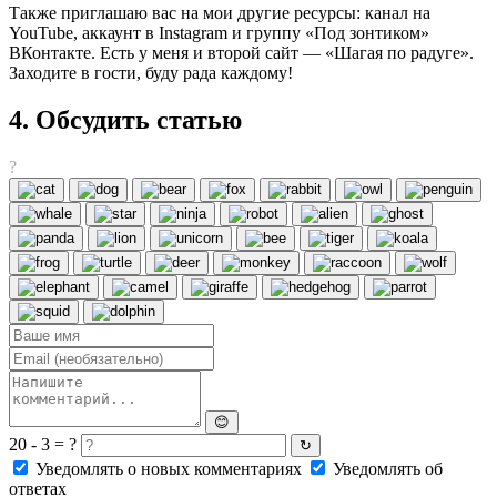
Также приглашаю вас на мои другие ресурсы: канал на
YouTube, аккаунт в Instagram и группу «Под зонтиком»
ВКонтакте. Есть у меня и второй сайт — «Шагая по радуге».
Заходите в гости, буду рада каждому!
4. Обсудить статью
?
😊
20 - 3 = ?
↻
Уведомлять о новых комментариях
Уведомлять об
ответах