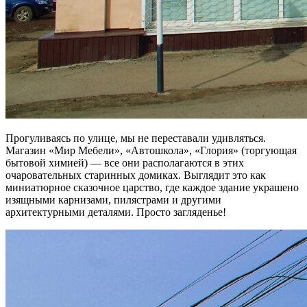
Прогуливаясь по улице, мы не переставали удивляться.
Магазин «Мир Мебели», «Автошкола», «Глория» (торгующая
бытовой химией) — все они располагаются в этих
очаровательных старинных домиках. Выглядит это как
миниатюрное сказочное царство, где каждое здание украшено
изящными карнизами, пилястрами и другими
архитектурными деталями. Просто загляденье!