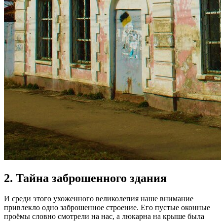
2. Тайна заброшенного здания
И среди этого ухоженного великолепия наше внимание
привлекло одно заброшенное строение. Его пустые оконные
проёмы словно смотрели на нас, а люкарна на крыше была