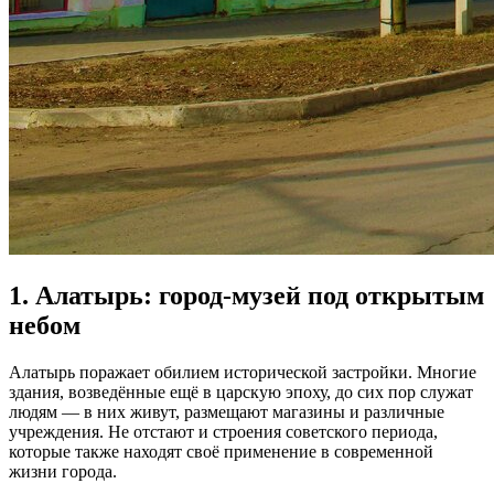
1. Алатырь: город-музей под открытым
небом
Алатырь поражает обилием исторической застройки. Многие
здания, возведённые ещё в царскую эпоху, до сих пор служат
людям — в них живут, размещают магазины и различные
учреждения. Не отстают и строения советского периода,
которые также находят своё применение в современной
жизни города.