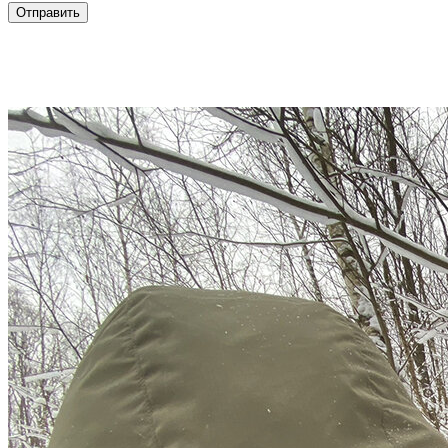
Отправить