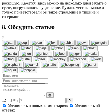
роскошью. Кажется, здесь можно на несколько дней забыть о
суете, погрузившись в уединение. Думаю, местные монахи
только приветствовали бы такое стремление к тишине и
созерцанию.
8. Обсудить статью
?
😊
12 + 1 = ?
↻
Уведомлять о новых комментариях
Уведомлять об
ответах