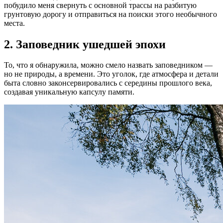
побудило меня свернуть с основной трассы на разбитую
грунтовую дорогу и отправиться на поиски этого необычного
места.
2. Заповедник ушедшей эпохи
То, что я обнаружила, можно смело назвать заповедником —
но не природы, а времени. Это уголок, где атмосфера и детали
быта словно законсервировались с середины прошлого века,
создавая уникальную капсулу памяти.