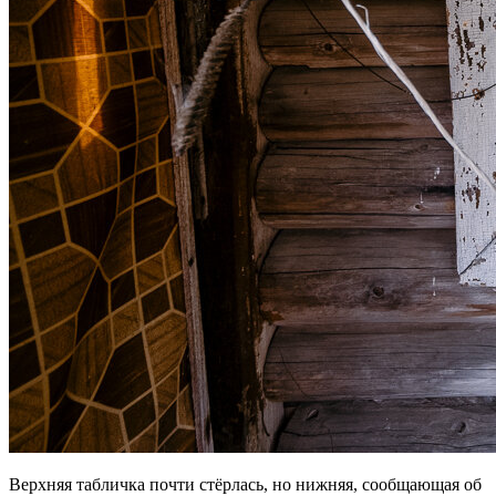
Верхняя табличка почти стёрлась, но нижняя, сообщающая об