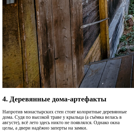
4. Деревянные дома-артефакты
Напротив монастырских стен стоят колоритные деревянные
дома. Судя по высокой траве у крыльца (а съёмка велась в
августе), всё лето здесь никто не появлялся. Однако окна
целы, а двери надёжно заперты на замки.