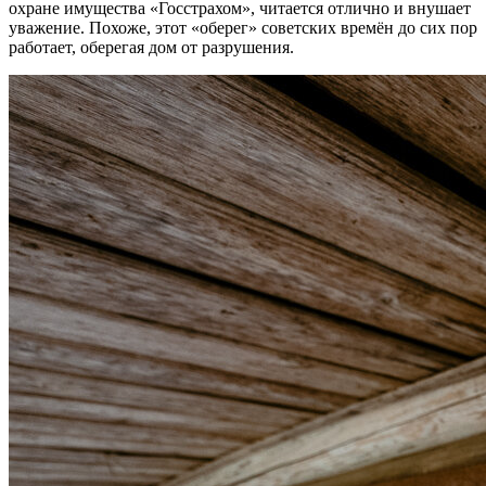
охране имущества «Госстрахом», читается отлично и внушает
уважение. Похоже, этот «оберег» советских времён до сих пор
работает, оберегая дом от разрушения.