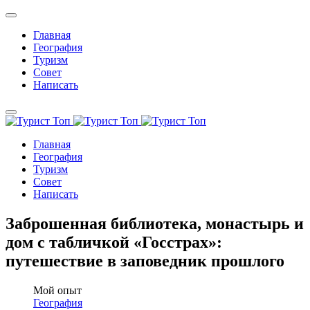
Главная
География
Туризм
Совет
Написать
Главная
География
Туризм
Совет
Написать
Заброшенная библиотека, монастырь и
дом с табличкой «Госстрах»:
путешествие в заповедник прошлого
Мой опыт
География