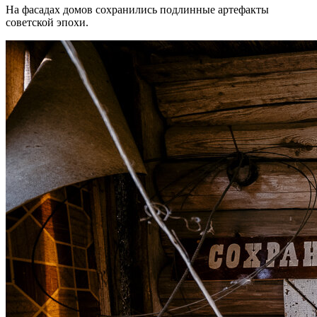
На фасадах домов сохранились подлинные артефакты
советской эпохи.