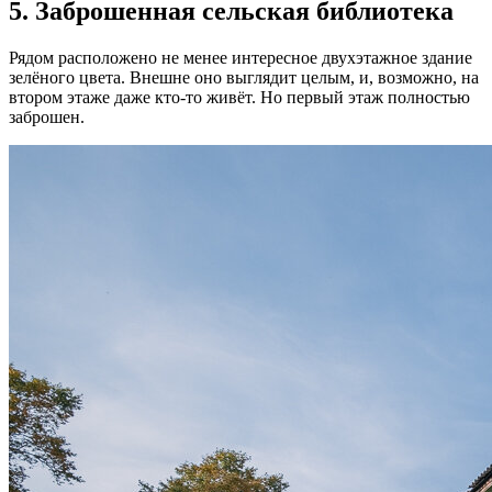
5. Заброшенная сельская библиотека
Рядом расположено не менее интересное двухэтажное здание
зелёного цвета. Внешне оно выглядит целым, и, возможно, на
втором этаже даже кто-то живёт. Но первый этаж полностью
заброшен.