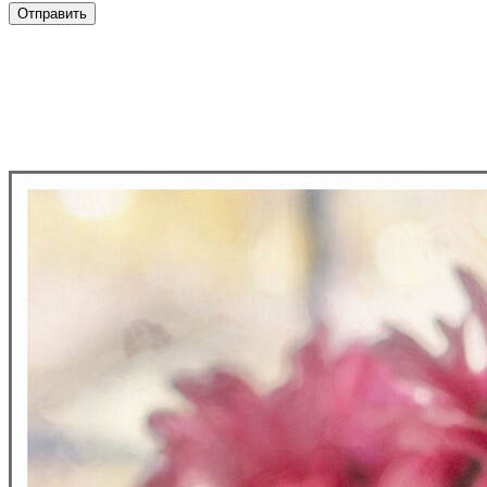
Отправить