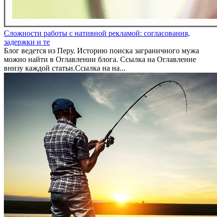
Сложности работы с нативной рекламой: согласования,
задержки и те
Блог ведется из Перу. Историю поиска заграничного мужа
можно найти в Оглавлении блога. Ссылка на Оглавление
внизу каждой статьи.Ссылка на на...