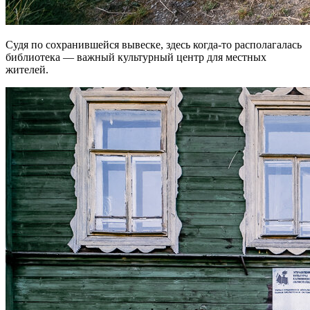
Судя по сохранившейся вывеске, здесь когда-то располагалась
библиотека — важный культурный центр для местных
жителей.