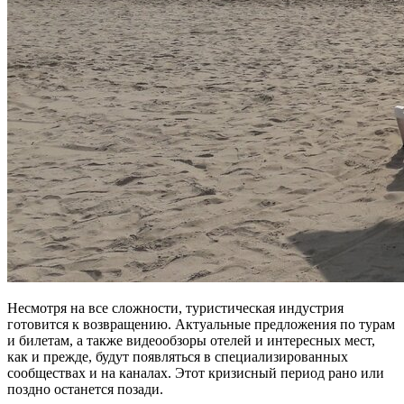
Несмотря на все сложности, туристическая индустрия
готовится к возвращению. Актуальные предложения по турам
и билетам, а также видеообзоры отелей и интересных мест,
как и прежде, будут появляться в специализированных
сообществах и на каналах. Этот кризисный период рано или
поздно останется позади.