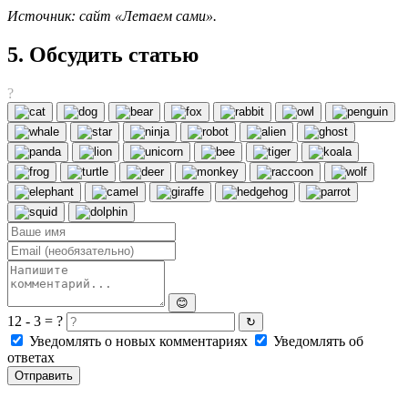
Источник: сайт «Летаем сами».
5. Обсудить статью
?
😊
12 - 3 = ?
↻
Уведомлять о новых комментариях
Уведомлять об
ответах
Отправить