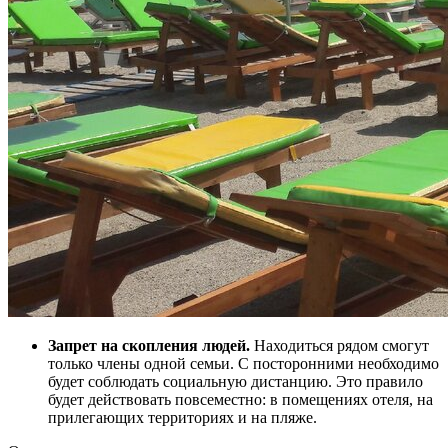
Запрет на скопления людей.
Находиться рядом смогут
только члены одной семьи. С посторонними необходимо
будет соблюдать социальную дистанцию. Это правило
будет действовать повсеместно: в помещениях отеля, на
прилегающих территориях и на пляже.