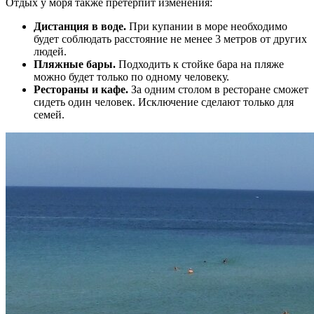
Отдых у моря также претерпит изменения:
Дистанция в воде.
При купании в море необходимо
будет соблюдать расстояние не менее 3 метров от других
людей.
Пляжные бары.
Подходить к стойке бара на пляже
можно будет только по одному человеку.
Рестораны и кафе.
За одним столом в ресторане сможет
сидеть один человек. Исключение сделают только для
семей.