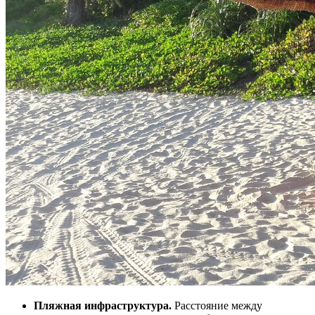
Пляжная инфраструктура.
Расстояние между