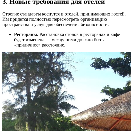
3. Новые требования для отелей
Строгие стандарты коснутся и отелей, принимающих гостей.
Им придется полностью пересмотреть организацию
пространства и услуг для обеспечения безопасности.
Рестораны.
Расстановка столов в ресторанах и кафе
будет изменена — между ними должно быть
«приличное» расстояние.