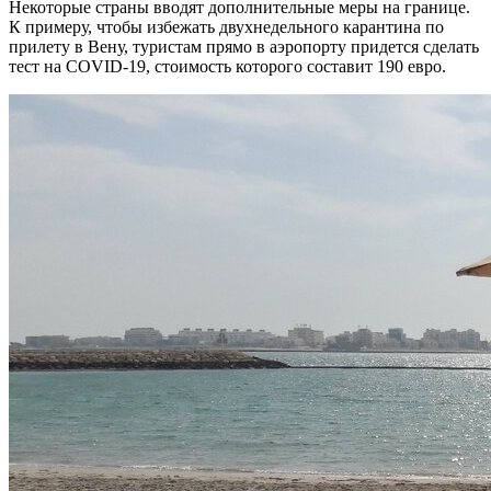
Некоторые страны вводят дополнительные меры на границе.
К примеру, чтобы избежать двухнедельного карантина по
прилету в Вену, туристам прямо в аэропорту придется сделать
тест на COVID-19, стоимость которого составит 190 евро.