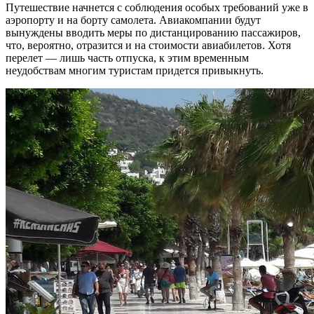
Путешествие начнется с соблюдения особых требований уже в
аэропорту и на борту самолета. Авиакомпании будут
вынуждены вводить меры по дистанцированию пассажиров,
что, вероятно, отразится и на стоимости авиабилетов. Хотя
перелет — лишь часть отпуска, к этим временным
неудобствам многим туристам придется привыкнуть.