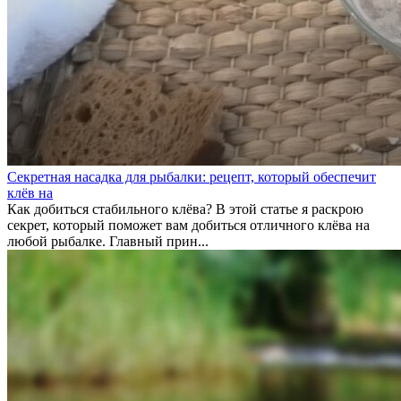
Секретная насадка для рыбалки: рецепт, который обеспечит
клёв на
Как добиться стабильного клёва? В этой статье я раскрою
секрет, который поможет вам добиться отличного клёва на
любой рыбалке. Главный прин...