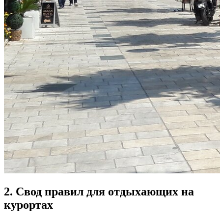
2. Свод правил для отдыхающих на
курортах