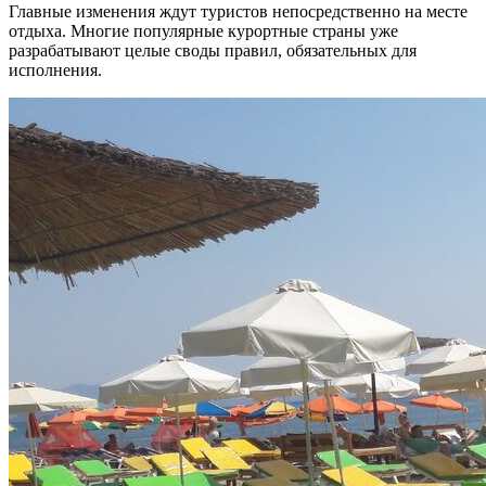
Главные изменения ждут туристов непосредственно на месте
отдыха. Многие популярные курортные страны уже
разрабатывают целые своды правил, обязательных для
исполнения.