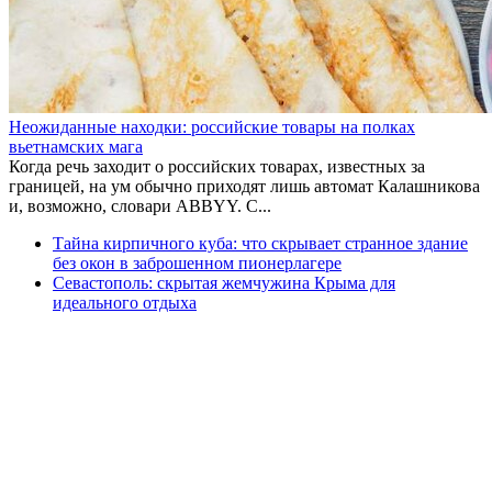
Неожиданные находки: российские товары на полках
вьетнамских мага
Когда речь заходит о российских товарах, известных за
границей, на ум обычно приходят лишь автомат Калашникова
и, возможно, словари ABBYY. С...
Тайна кирпичного куба: что скрывает странное здание
без окон в заброшенном пионерлагере
Севастополь: скрытая жемчужина Крыма для
идеального отдыха