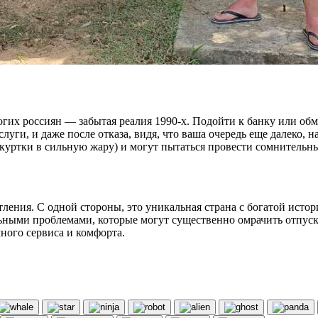
ногих россиян — забытая реалия 1990-х. Подойти к банку или 
луги, и даже после отказа, видя, что ваша очередь еще далеко, 
 куртки в сильную жару) и могут пытаться провести сомнительн
ления. С одной стороны, это уникальная страна с богатой истор
ными проблемами, которые могут существенно омрачить отпуск. 
ного сервиса и комфорта.