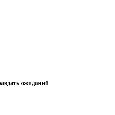
равдать ожиданий