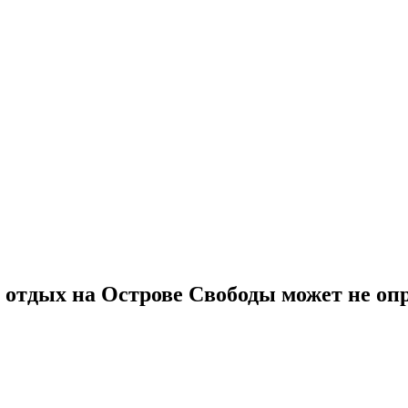
у отдых на Острове Свободы может не оп