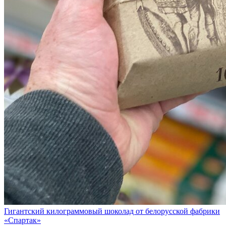
Гигантский килограммовый шоколад от белорусской фабрики
«Спартак»