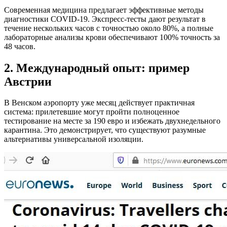
Современная медицина предлагает эффективные методы
диагностики COVID-19. Экспресс-тесты дают результат в
течение нескольких часов с точностью около 80%, а полные
лабораторные анализы крови обеспечивают 100% точность за
48 часов.
2. Международный опыт: пример
Австрии
В Венском аэропорту уже месяц действует практичная
система: прилетевшие могут пройти полноценное
тестирование на месте за 190 евро и избежать двухнедельного
карантина. Это демонстрирует, что существуют разумные
альтернативы универсальной изоляции.