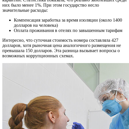
них было менее 1%. При этом государство несло
значительные расходы:
Компенсация заработка за время изоляции (около 1400
долларов на человека)
Оплата проживания в отелях по завышенным тарифам
Интересно, что суточная стоимость номера составляла 427
долларов, хотя рыночная цена аналогичного размещения не
превышала 150 долларов. Эта разница вызывает вопросы о
возможных коррупционных схемах.