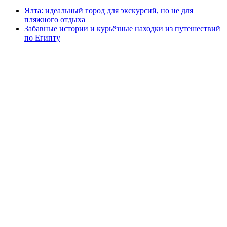
Ялта: идеальный город для экскурсий, но не для
пляжного отдыха
Забавные истории и курьёзные находки из путешествий
по Египту