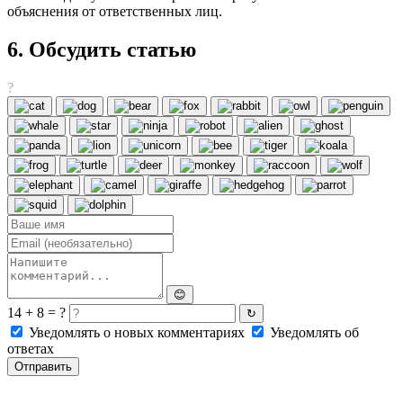
объяснения от ответственных лиц.
6. Обсудить статью
?
😊
14 + 8 = ?
↻
Уведомлять о новых комментариях
Уведомлять об
ответах
Отправить