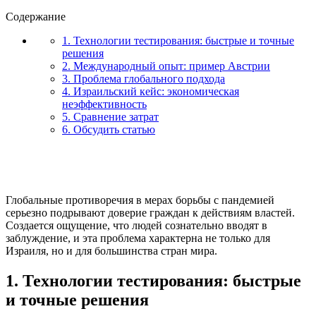
Содержание
1. Технологии тестирования: быстрые и точные
решения
2. Международный опыт: пример Австрии
3. Проблема глобального подхода
4. Израильский кейс: экономическая
неэффективность
5. Сравнение затрат
6. Обсудить статью
Глобальные противоречия в мерах борьбы с пандемией
серьезно подрывают доверие граждан к действиям властей.
Создается ощущение, что людей сознательно вводят в
заблуждение, и эта проблема характерна не только для
Израиля, но и для большинства стран мира.
1. Технологии тестирования: быстрые
и точные решения