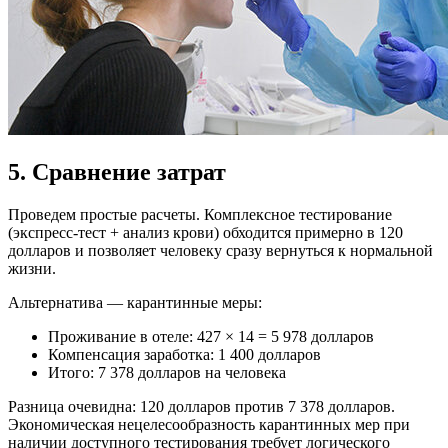
5. Сравнение затрат
Проведем простые расчеты. Комплексное тестирование
(экспресс-тест + анализ крови) обходится примерно в 120
долларов и позволяет человеку сразу вернуться к нормальной
жизни.
Альтернатива — карантинные меры:
Проживание в отеле: 427 × 14 = 5 978 долларов
Компенсация заработка: 1 400 долларов
Итого: 7 378 долларов на человека
Разница очевидна: 120 долларов против 7 378 долларов.
Экономическая нецелесообразность карантинных мер при
наличии доступного тестирования требует логического