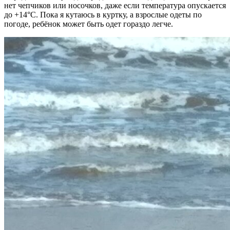
нет чепчиков или носочков, даже если температура опускается
до +14°C. Пока я кутаюсь в куртку, а взрослые одеты по
погоде, ребёнок может быть одет гораздо легче.