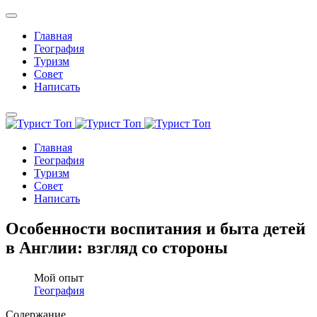
Главная
География
Туризм
Совет
Написать
Главная
География
Туризм
Совет
Написать
Особенности воспитания и быта детей
в Англии: взгляд со стороны
Мой опыт
География
Содержание