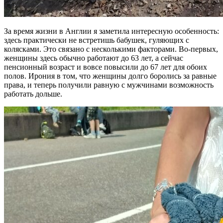
За время жизни в Англии я заметила интересную особенность:
здесь практически не встретишь бабушек, гуляющих с
колясками. Это связано с несколькими факторами. Во-первых,
женщины здесь обычно работают до 63 лет, а сейчас
пенсионный возраст и вовсе повысили до 67 лет для обоих
полов. Ирония в том, что женщины долго боролись за равные
права, и теперь получили равную с мужчинами возможность
работать дольше.