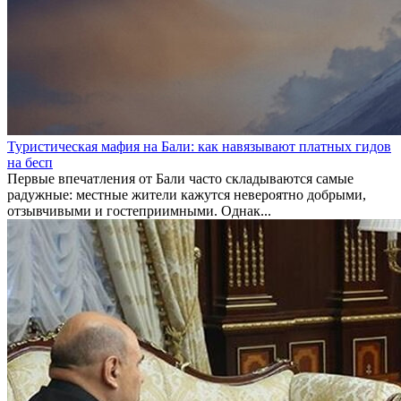
Туристическая мафия на Бали: как навязывают платных гидов
на бесп
Первые впечатления от Бали часто складываются самые
радужные: местные жители кажутся невероятно добрыми,
отзывчивыми и гостеприимными. Однак...