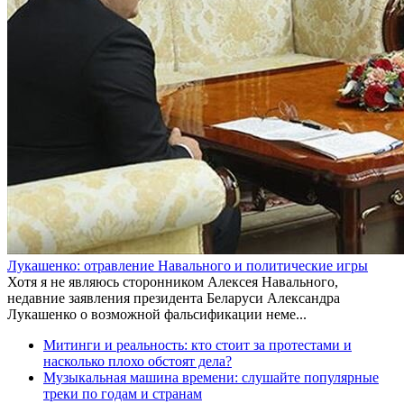
Лукашенко: отравление Навального и политические игры
Хотя я не являюсь сторонником Алексея Навального,
недавние заявления президента Беларуси Александра
Лукашенко о возможной фальсификации неме...
Митинги и реальность: кто стоит за протестами и
насколько плохо обстоят дела?
Музыкальная машина времени: слушайте популярные
треки по годам и странам