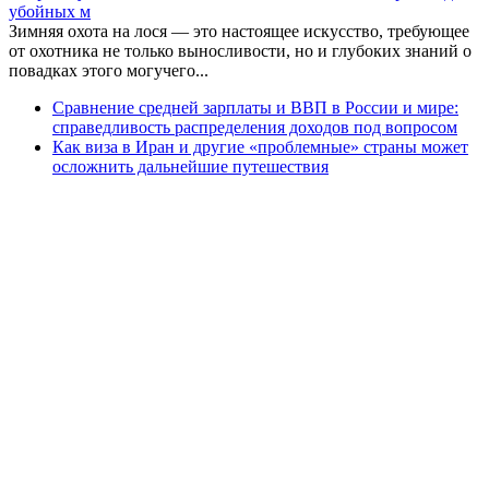
убойных м
Зимняя охота на лося — это настоящее искусство, требующее
от охотника не только выносливости, но и глубоких знаний о
повадках этого могучего...
Сравнение средней зарплаты и ВВП в России и мире:
справедливость распределения доходов под вопросом
Как виза в Иран и другие «проблемные» страны может
осложнить дальнейшие путешествия