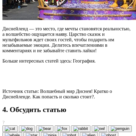
Диснейленд — это место, где мечты становятся реальностью,
а волшебство ощущается наяву. Царство сказок и
мультфильмов ждет своих гостей, чтобы подарить им
незабываемые эмоции. Делитесь впечатлениями в
комментариях и не забывайте ставить лайки!
Больше интересных статей здесь: География.
Источник статьи: Волшебный мир Диснея! Кратко о
Диснейленде. Как попасть и сколько стоит?.
4. Обсудить статью
?