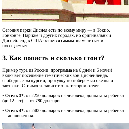
Сегодня парки Диснея есть по всему миру — в Токио,
Гонконге, Париже и других городах, но оригинальный
Диснейленд в США остается самым знаменитым и
посещаемым.
3. Как попасть и сколько стоит?
Пример тура из России: программа на 6 дней и 5 ночей
включает посещение тематических зон Диснейленда,
свободные экскурсии, прогулку по побережью океана и
завтраки. Стоимость зависит от категории отеля:
•
Отель 3*
: от 2250 долларов на человека, доплата за ребенка
(до 12 лет) — от 780 долларов.
•
Отель 4*
: от 2400 долларов на человека, доплата за ребенка
— аналогичная.