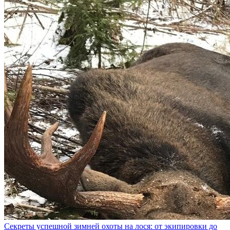
Секреты успешной зимней охоты на лося: от экипировки до