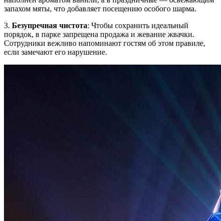
запахом мяты, что добавляет посещению особого шарма.
3.
Безупречная чистота
: Чтобы сохранить идеальный
порядок, в парке запрещена продажа и жевание жвачки.
Сотрудники вежливо напоминают гостям об этом правиле,
если замечают его нарушение.