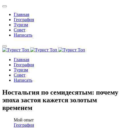
Главная
География
Туризм
Совет
Написать
Главная
География
Туризм
Совет
Написать
Ностальгия по семидесятым: почему
эпоха застоя кажется золотым
временем
Мой опыт
География