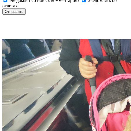
Уведомлять о новых комментариях
Уведомлять об
ответах
Отправить