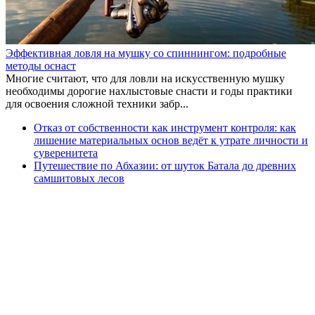
Эффективная ловля на мушку со спиннингом: подробные
методы оснаст
Многие считают, что для ловли на искусственную мушку
необходимы дорогие нахлыстовые снасти и годы практики
для освоения сложной техники забр...
Отказ от собственности как инструмент контроля: как
лишение материальных основ ведёт к утрате личности и
суверенитета
Путешествие по Абхазии: от шуток Батала до древних
самшитовых лесов