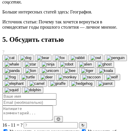
соцсетях.
Больше интересных статей здесь: География.
Источник статьи: Почему так хочется вернуться в
семидесятые годы прошлого столетия — личное мнение.
5. Обсудить статью
?
😊
16 - 11 = ?
↻