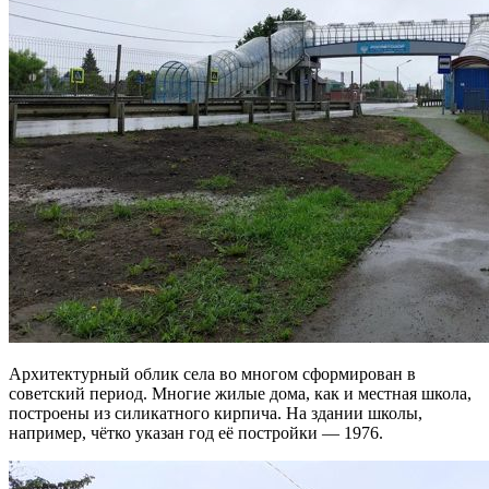
Архитектурный облик села во многом сформирован в
советский период. Многие жилые дома, как и местная школа,
построены из силикатного кирпича. На здании школы,
например, чётко указан год её постройки — 1976.