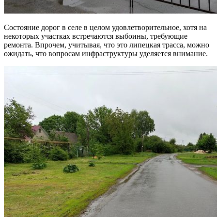
Состояние дорог в селе в целом удовлетворительное, хотя на
некоторых участках встречаются выбоины, требующие
ремонта. Впрочем, учитывая, что это липецкая трасса, можно
ожидать, что вопросам инфраструктуры уделяется внимание.