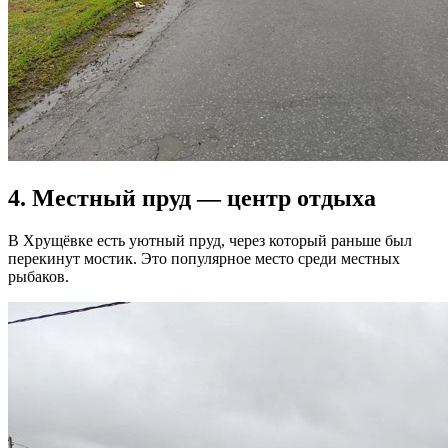
4. Местный пруд — центр отдыха
В Хрущёвке есть уютный пруд, через который раньше был
перекинут мостик. Это популярное место среди местных
рыбаков.