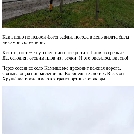
Как видно по первой фотографии, погода в день визита была
не самой солнечной.
Кстати, по теме путешествий и открытий: Плов из гречки?
Да, сегодня готовим плов из гречки! И это оказалось вкусно!.
Через соседнее село Камышевка проходит важная дорога,
связывающая направления на Воронеж и Задонск. В самой
Хрущёвке также имеются транспортные эстакады.