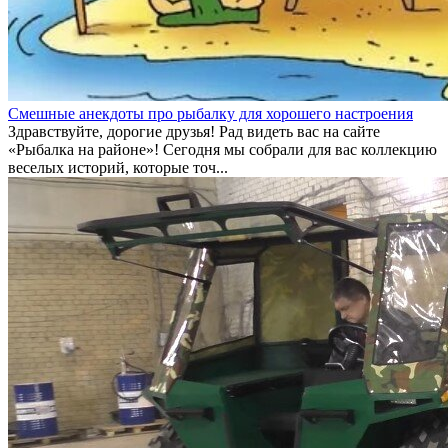
Смешные анекдоты про рыбалку для хорошего настроения
Здравствуйте, дорогие друзья! Рад видеть вас на сайте
«Рыбалка на районе»! Сегодня мы собрали для вас коллекцию
веселых историй, которые точ...