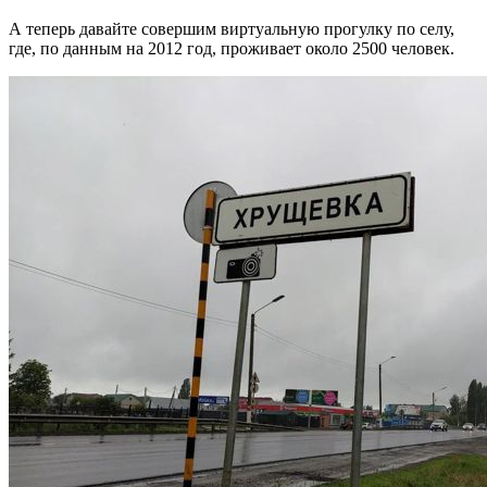
А теперь давайте совершим виртуальную прогулку по селу,
где, по данным на 2012 год, проживает около 2500 человек.