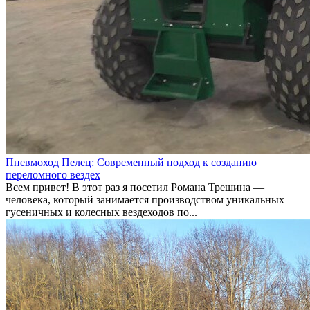
Пневмоход Пелец: Современный подход к созданию
переломного вездех
Всем привет! В этот раз я посетил Романа Трешина —
человека, который занимается производством уникальных
гусеничных и колесных вездеходов по...