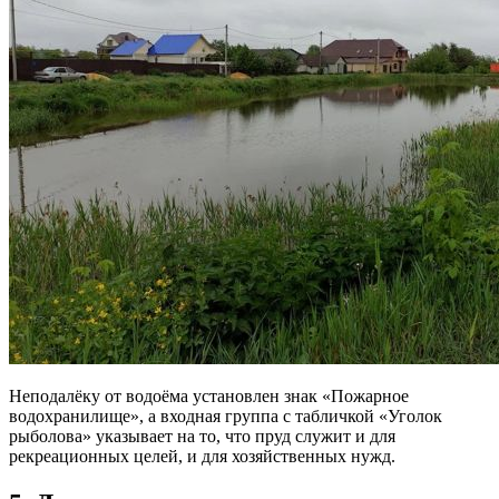
Неподалёку от водоёма установлен знак «Пожарное
водохранилище», а входная группа с табличкой «Уголок
рыболова» указывает на то, что пруд служит и для
рекреационных целей, и для хозяйственных нужд.