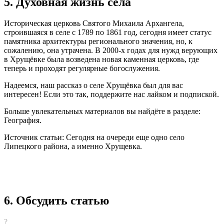
5. Духовная жизнь села
Историческая церковь Святого Михаила Архангела,
строившаяся в селе с 1789 по 1861 год, сегодня имеет статус
памятника архитектуры регионального значения, но, к
сожалению, она утрачена. В 2000-х годах для нужд верующих
в Хрущёвке была возведена новая каменная церковь, где
теперь и проходят регулярные богослужения.
Надеемся, наш рассказ о селе Хрущёвка был для вас
интересен! Если это так, поддержите нас лайком и подпиской.
Больше увлекательных материалов вы найдёте в разделе:
География.
Источник статьи: Сегодня на очереди еще одно село
Липецкого района, а именно Хрущевка.
6. Обсудить статью
?