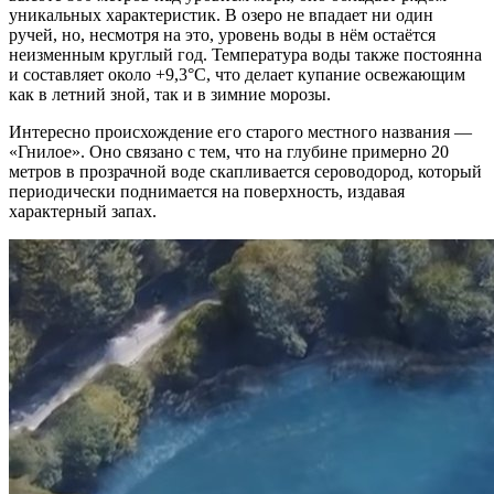
уникальных характеристик. В озеро не впадает ни один
ручей, но, несмотря на это, уровень воды в нём остаётся
неизменным круглый год. Температура воды также постоянна
и составляет около +9,3°C, что делает купание освежающим
как в летний зной, так и в зимние морозы.
Интересно происхождение его старого местного названия —
«Гнилое». Оно связано с тем, что на глубине примерно 20
метров в прозрачной воде скапливается сероводород, который
периодически поднимается на поверхность, издавая
характерный запах.