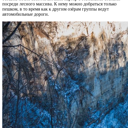
посреди лесного массива. К нему можно добраться только
пешком, в то время как к другим озёрам группы ведут
автомобильные дороги.