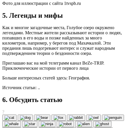
Фото для иллюстрации с сайта 1tvspb.ru
5. Легенды и мифы
Как и многие загадочные места, Голубое озеро окружено
легендами. Местные жители рассказывают истории о людях,
попавших в его воды и позже найденных за много
километров, например, у берегов под Махачкалой. Эти
предания лишь подогревают интерес и служат народным
подтверждением теории о бездонности озера.
Приглашаю вас на мой телеграмм канал BeZe-TRIP.
Приключенческие истории от первого лица
Больше интересных статей здесь: География.
Источник статьи: ..
6. Обсудить статью
?