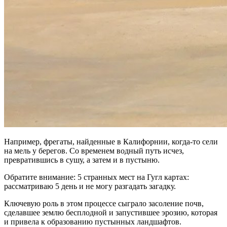
Например, фрегаты, найденные в Калифорнии, когда-то сели
на мель у берегов. Со временем водный путь исчез,
превратившись в сушу, а затем и в пустыню.
Обратите внимание: 5 странных мест на Гугл картах:
рассматриваю 5 день и не могу разгадать загадку.
Ключевую роль в этом процессе сыграло засоление почв,
сделавшее землю бесплодной и запустившее эрозию, которая
и привела к образованию пустынных ландшафтов.