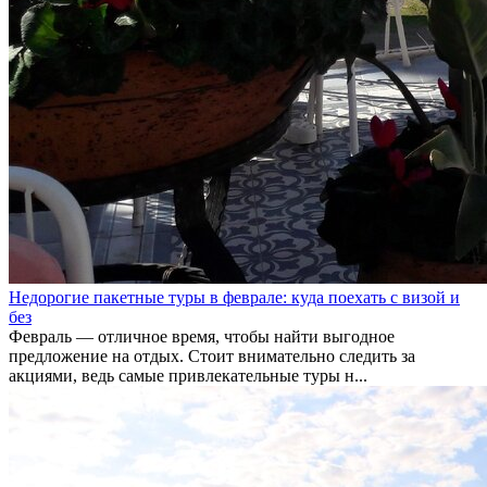
Недорогие пакетные туры в феврале: куда поехать с визой и
без
Февраль — отличное время, чтобы найти выгодное
предложение на отдых. Стоит внимательно следить за
акциями, ведь самые привлекательные туры н...