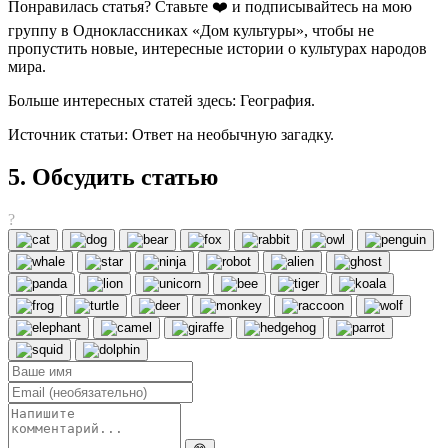
Понравилась статья? Ставьте ❤️ и подписывайтесь на мою
группу в Одноклассниках «Дом культуры», чтобы не
пропустить новые, интересные истории о культурах народов
мира.
Больше интересных статей здесь: География.
Источник статьи: Ответ на необычную загадку.
5. Обсудить статью
?