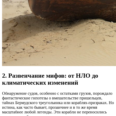
2. Развенчание мифов: от НЛО до
климатических изменений
Обнаружение судов, особенно с остатками грузов, порождало
фантастические гипотезы о вмешательстве пришельцев,
тайнах Бермудского треугольника или кораблях-призраках. Но
истина, как часто бывает, прозаичнее и в то же время
масштабнее любой легенды. Эти корабли не переносились