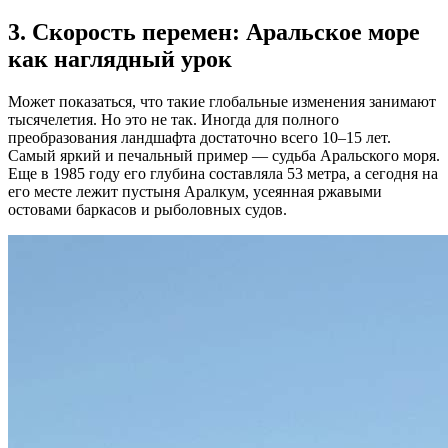
3. Скорость перемен: Аральское море
как наглядный урок
Может показаться, что такие глобальные изменения занимают
тысячелетия. Но это не так. Иногда для полного
преобразования ландшафта достаточно всего 10–15 лет.
Самый яркий и печальный пример — судьба Аральского моря.
Еще в 1985 году его глубина составляла 53 метра, а сегодня на
его месте лежит пустыня Аралкум, усеянная ржавыми
остовами баркасов и рыболовных судов.