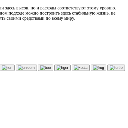
и здесь высок, но и расходы соответствуют этому уровню.
ном подходе можно построить здесь стабильную жизнь, не
ь своими средствами по всему миру.