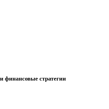
 и финансовые стратегии