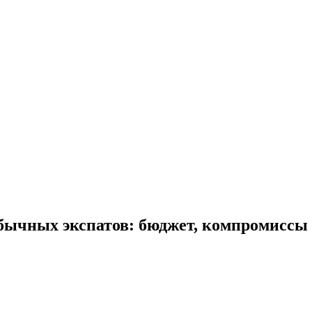
бычных экспатов: бюджет, компромиссы