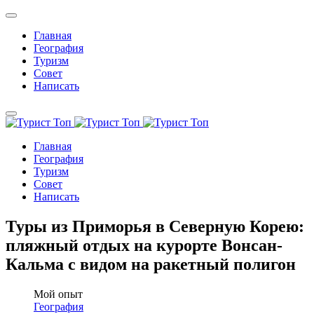
Главная
География
Туризм
Совет
Написать
Главная
География
Туризм
Совет
Написать
Туры из Приморья в Северную Корею:
пляжный отдых на курорте Вонсан-
Кальма с видом на ракетный полигон
Мой опыт
География