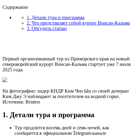
Содержание
1. Детали тура и программа
2. Что представляет собой курорт Вонсан-Кальма
3. Обсудить статью
Первый организованный тур из Приморского края на новый
северокорейский курорт Вонсан-Кальма стартует уже 7 июля
2025 года.
На фотографии: лидер КНДР Ким Чен Ын со своей дочерью
Ким Джу Э наблюдают за посетителем на водной горке.
Источник: Reuters
1. Детали тура и программа
Тур продлится восемь дней и семь ночей, как
сообщается в официальном Telegram-канале