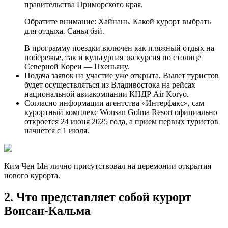
правительства Приморского края.
Обратите внимание: Хайнань. Какой курорт выбрать
для отдыха. Санья бэй.
В программу поездки включен как пляжный отдых на
побережье, так и культурная экскурсия по столице
Северной Кореи — Пхеньяну.
Подача заявок на участие уже открыта. Вылет туристов
будет осуществляться из Владивостока на рейсах
национальной авиакомпании КНДР Air Koryo.
Согласно информации агентства «Интерфакс», сам
курортный комплекс Wonsan Golma Resort официально
откроется 24 июня 2025 года, а прием первых туристов
начнется с 1 июля.
Ким Чен Ын лично присутствовал на церемонии открытия
нового курорта.
2. Что представляет собой курорт
Вонсан-Кальма