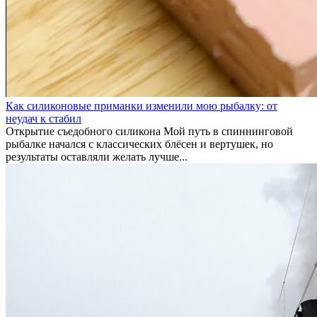
Как силиконовые приманки изменили мою рыбалку: от
неудач к стабил
Открытие съедобного силикона Мой путь в спиннинговой
рыбалке начался с классических блёсен и вертушек, но
результаты оставляли желать лучше...