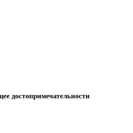
щее достопримечательности