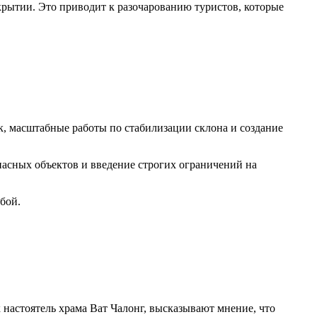
крытии. Это приводит к разочарованию туристов, которые
, масштабные работы по стабилизации склона и создание
пасных объектов и введение строгих ограничений на
бой.
 настоятель храма Ват Чалонг, высказывают мнение, что