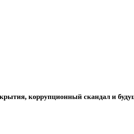
акрытия, коррупционный скандал и буду