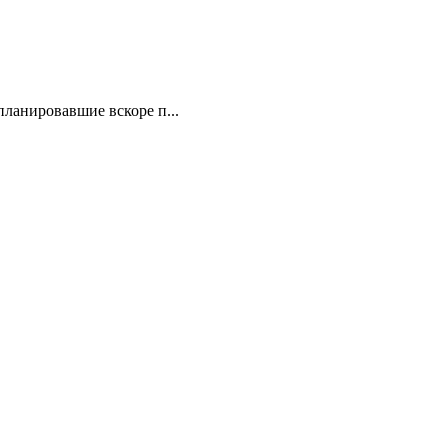
ланировавшие вскоре п...