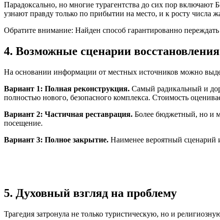
Парадоксально, но многие турагентства до сих пор включают 
узнают правду только по прибытии на место, и к росту числа ж
Обратите внимание: Найден способ гарантированно переждать 
4. Возможные сценарии восстановления
На основании информации от местных источников можно выде
Вариант 1: Полная реконструкция.
Самый радикальный и доро
полностью нового, безопасного комплекса. Стоимость оценивае
Вариант 2: Частичная реставрация.
Более бюджетный, но и м
посещение.
Вариант 3: Полное закрытие.
Наименее вероятный сценарий из
5. Духовный взгляд на проблему
Трагедия затронула не только туристическую, но и религиозну