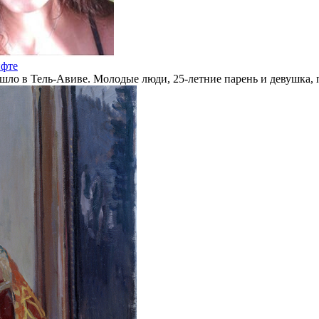
ифте
шло в Тель-Авиве. Молодые люди, 25-летние парень и девушка, п