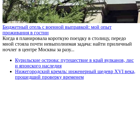
Бюджетный отель с военной выправкой: мой опыт
проживания в гостин
Когда я планировала короткую поездку в столицу, передо
мной стояла почти невыполнимая задача: найти приличный
ночлег в центре Москвы за разу...
Курильские острова: путешествие в край вулканов, лис
и японского наследия
Нижегородский кремль: инженерный шедевр XVI века,
прошедший проверку временем