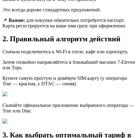
Это всегда дороже стандартных предложений.
📌
Важно:
для покупки обязательно потребуется паспорт.
Карта регистрируется на ваше имя сразу при оформлении.
2. Правильный алгоритм действий
Сначала подключитесь к Wi-Fi в отеле, кафе или аэропорту.
Затем спокойно направляйтесь в ближайший магазин 7-Eleven
или Tops.
Купите самую простую и дешёвую SIM-карту (у оператора
True — красная, у DTAC — синяя).
Скачайте официальное приложение выбранного оператора —
True или Dtac.
3. Как выбрать оптимальный тариф в