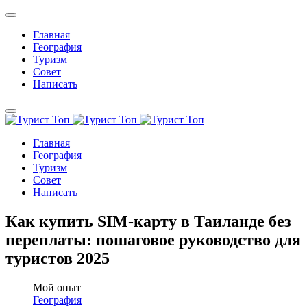
Главная
География
Туризм
Совет
Написать
Главная
География
Туризм
Совет
Написать
Как купить SIM-карту в Таиланде без
переплаты: пошаговое руководство для
туристов 2025
Мой опыт
География