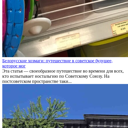
Белорусские хозмаги: путешествие в советское будущее,
которое мог
Эта статья — своеобразное путешествие во времени для всех,
кто испытывает ностальгию по Советскому Союзу. На
постсоветском пространстве таки...