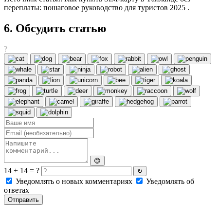
переплаты: пошаговое руководство для туристов 2025 .
6. Обсудить статью
?
😊
14 + 14 = ?
↻
Уведомлять о новых комментариях
Уведомлять об
ответах
Отправить