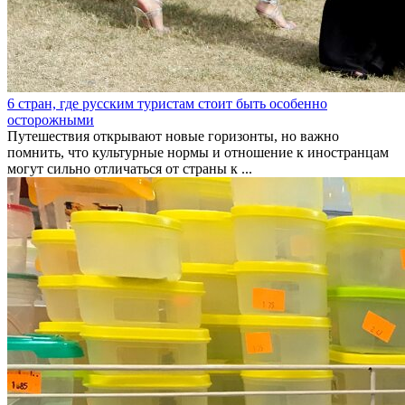
6 стран, где русским туристам стоит быть особенно
осторожными
Путешествия открывают новые горизонты, но важно
помнить, что культурные нормы и отношение к иностранцам
могут сильно отличаться от страны к ...