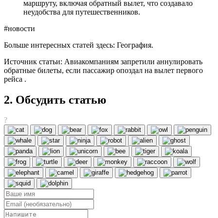
маршруту, включая обратный вылет, что создавало
неудобства для путешественников.
#новости
Больше интересных статей здесь: География.
Источник статьи: Авиакомпаниям запретили аннулировать
обратные билеты, если пассажир опоздал на вылет первого
рейса .
2. Обсудить статью
?