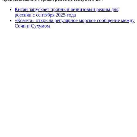
Китай запускает пробный безвизовый режим для
россиян с сентября 2025 года
«Комета» открыла регулярное морское сообщение между
Сочи и Сухумом