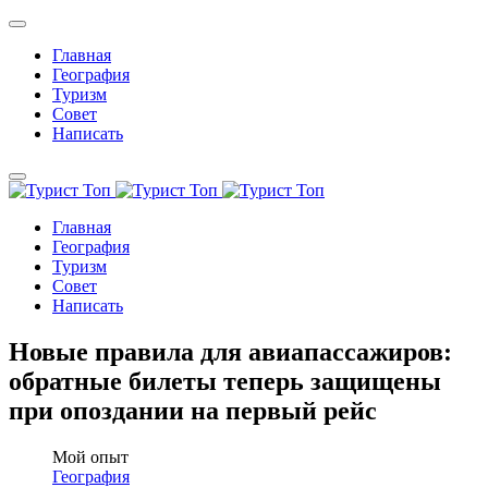
Главная
География
Туризм
Совет
Написать
Главная
География
Туризм
Совет
Написать
Новые правила для авиапассажиров:
обратные билеты теперь защищены
при опоздании на первый рейс
Мой опыт
География