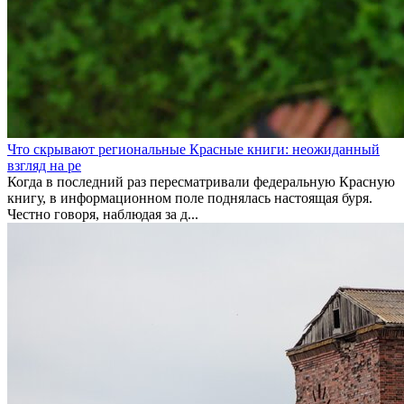
Что скрывают региональные Красные книги: неожиданный
взгляд на ре
Когда в последний раз пересматривали федеральную Красную
книгу, в информационном поле поднялась настоящая буря.
Честно говоря, наблюдая за д...