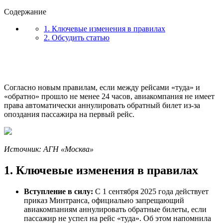
Содержание
1. Ключевые изменения в правилах
2. Обсудить статью
Согласно новым правилам, если между рейсами «туда» и
«обратно» прошло не менее 24 часов, авиакомпания не имеет
права автоматически аннулировать обратный билет из-за
опоздания пассажира на первый рейс.
Источник: АГН «Москва»
1. Ключевые изменения в правилах
Вступление в силу:
С 1 сентября 2025 года действует
приказ Минтранса, официально запрещающий
авиакомпаниям аннулировать обратные билеты, если
пассажир не успел на рейс «туда». Об этом напомнила