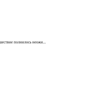
шествие полнилось неожи...