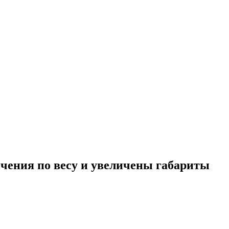
чения по весу и увеличены габариты