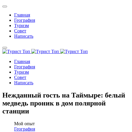
Главная
География
Туризм
Совет
Написать
Главная
География
Туризм
Совет
Написать
Нежданный гость на Таймыре: белый
медведь проник в дом полярной
станции
Мой опыт
География