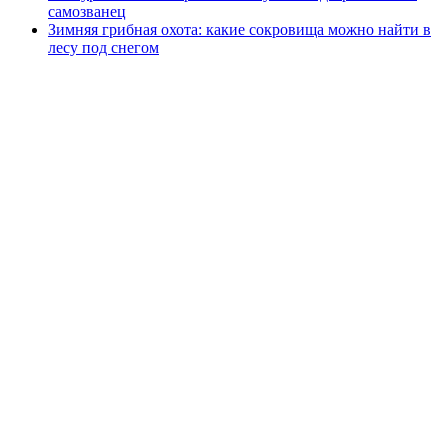
самозванец
Зимняя грибная охота: какие сокровища можно найти в
лесу под снегом