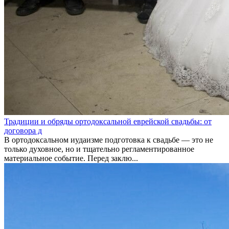
Традиции и обряды ортодоксальной еврейской свадьбы: от
договора д
В ортодоксальном иудаизме подготовка к свадьбе — это не
только духовное, но и тщательно регламентированное
материальное событие. Перед заклю...