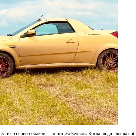
месте со своей собакой — шпицем Беллой. Когда люди слышат об 