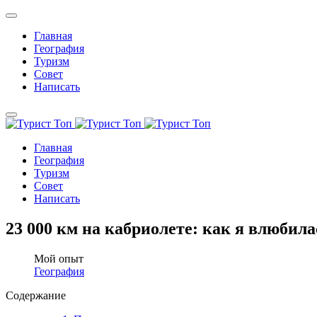
Главная
География
Туризм
Совет
Написать
Главная
География
Туризм
Совет
Написать
23 000 км на кабриолете: как я влюбил
Мой опыт
География
Содержание