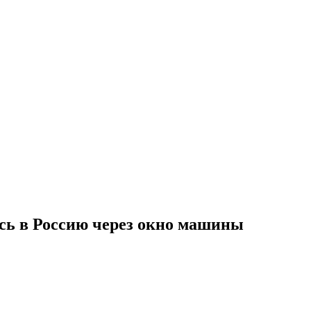
ась в Россию через окно машины