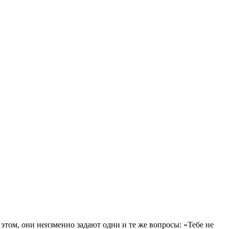
этом, они неизменно задают одни и те же вопросы: «Тебе не