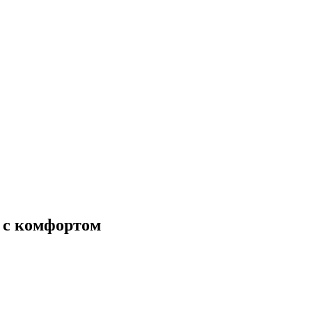
и с комфортом