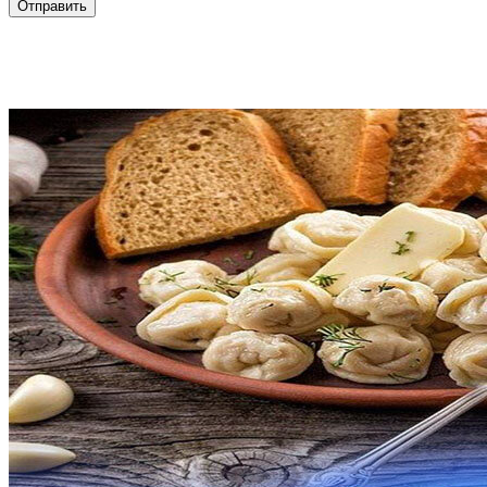
Отправить