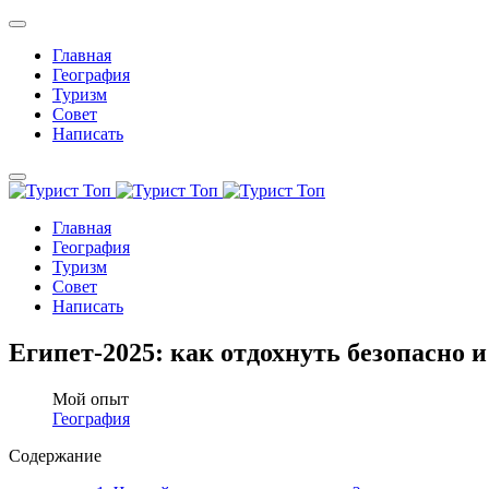
Главная
География
Туризм
Совет
Написать
Главная
География
Туризм
Совет
Написать
Египет-2025: как отдохнуть безопасно 
Мой опыт
География
Содержание