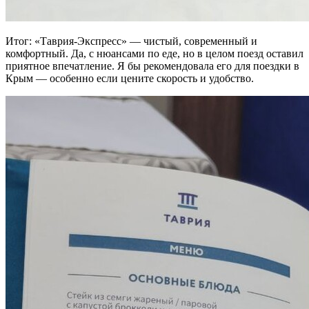
Итог: «Таврия-Экспресс» — чистый, современный и
комфортный. Да, с нюансами по еде, но в целом поезд оставил
приятное впечатление. Я бы рекомендовала его для поездки в
Крым — особенно если цените скорость и удобство.