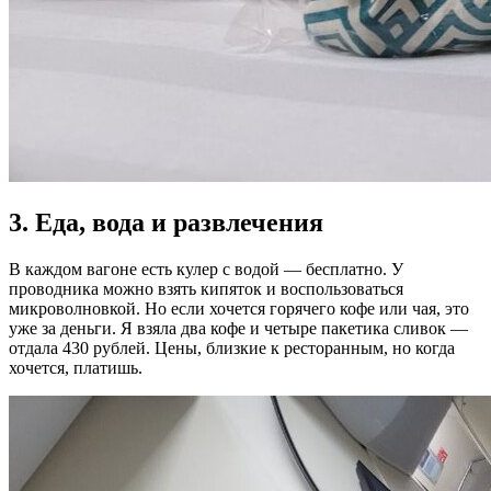
3. Еда, вода и развлечения
В каждом вагоне есть кулер с водой — бесплатно. У
проводника можно взять кипяток и воспользоваться
микроволновкой. Но если хочется горячего кофе или чая, это
уже за деньги. Я взяла два кофе и четыре пакетика сливок —
отдала 430 рублей. Цены, близкие к ресторанным, но когда
хочется, платишь.