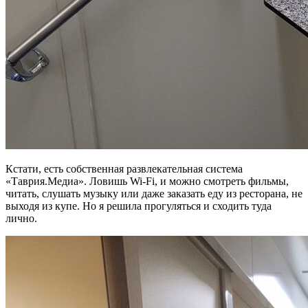
Кстати, есть собственная развлекательная система
«Таврия.Медиа». Ловишь Wi-Fi, и можно смотреть фильмы,
читать, слушать музыку или даже заказать еду из ресторана, не
выходя из купе. Но я решила прогуляться и сходить туда
лично.