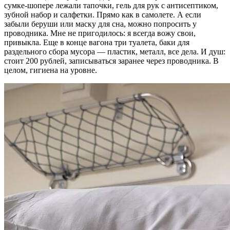
сумке-шопере лежали тапочки, гель для рук с антисептиком,
зубной набор и салфетки. Прямо как в самолете. А если
забыли беруши или маску для сна, можно попросить у
проводника. Мне не пригодилось: я всегда вожу свои,
привыкла. Еще в конце вагона три туалета, баки для
раздельного сбора мусора — пластик, металл, все дела. И душ:
стоит 200 рублей, записываться заранее через проводника. В
целом, гигиена на уровне.