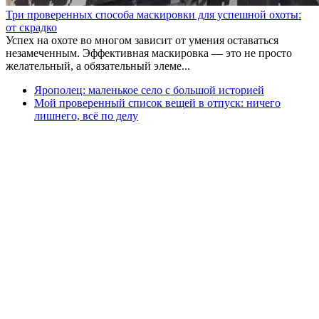
Три проверенных способа маскировки для успешной охоты:
от скрадко
Успех на охоте во многом зависит от умения оставаться
незамеченным. Эффективная маскировка — это не просто
желательный, а обязательный элеме...
Ярополец: маленькое село с большой историей
Мой проверенный список вещей в отпуск: ничего
лишнего, всё по делу