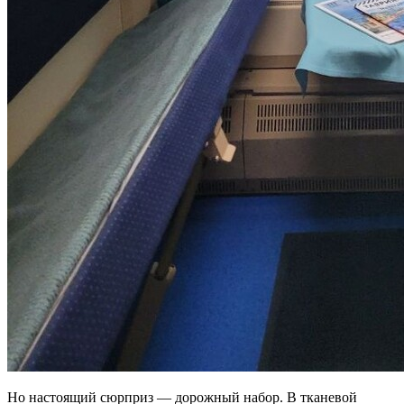
Но настоящий сюрприз — дорожный набор. В тканевой