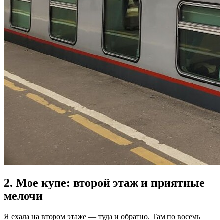
2. Мое купе: второй этаж и приятные
мелочи
Я ехала на втором этаже — туда и обратно. Там по восемь