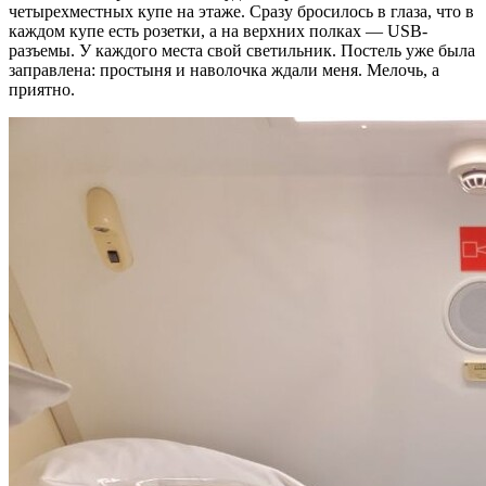
четырехместных купе на этаже. Сразу бросилось в глаза, что в
каждом купе есть розетки, а на верхних полках — USB-
разъемы. У каждого места свой светильник. Постель уже была
заправлена: простыня и наволочка ждали меня. Мелочь, а
приятно.