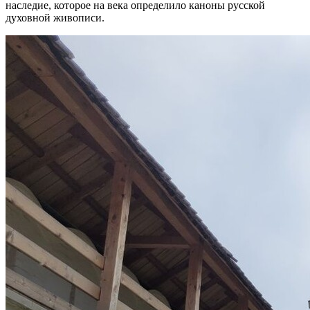
наследие, которое на века определило каноны русской
духовной живописи.