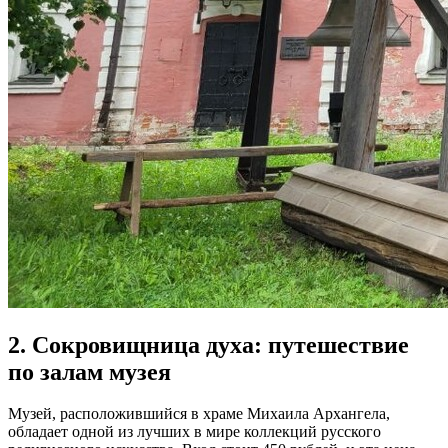
2. Сокровищница духа: путешествие
по залам музея
Музей, расположившийся в храме Михаила Архангела,
обладает одной из лучших в мире коллекций русского