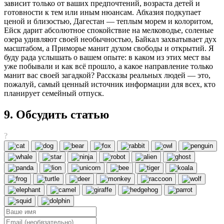
зависит только от ваших предпочтений, возраста детей и
готовности к тем или иным нюансам. Абхазия подкупает
ценой и близостью, Дагестан — теплым морем и колоритом,
Ейск дарит абсолютное спокойствие на мелководье, соленые
озера удивляют своей необычностью, Байкал захватывает дух
масштабом, а Приморье манит духом свободы и открытий. Я
буду рада услышать о вашем опыте: в каком из этих мест вы
уже побывали и как всё прошло, а какое направление только
манит вас своей загадкой? Рассказы реальных людей — это,
пожалуй, самый ценный источник информации для всех, кто
планирует семейный отпуск.
9. Обсудить статью
?