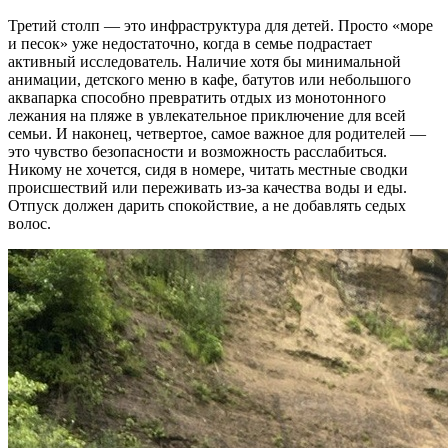
Третий столп — это инфраструктура для детей. Просто «море
и песок» уже недостаточно, когда в семье подрастает
активный исследователь. Наличие хотя бы минимальной
анимации, детского меню в кафе, батутов или небольшого
аквапарка способно превратить отдых из монотонного
лежания на пляже в увлекательное приключение для всей
семьи. И наконец, четвертое, самое важное для родителей —
это чувство безопасности и возможность расслабиться.
Никому не хочется, сидя в номере, читать местные сводки
происшествий или переживать из-за качества воды и еды.
Отпуск должен дарить спокойствие, а не добавлять седых
волос.