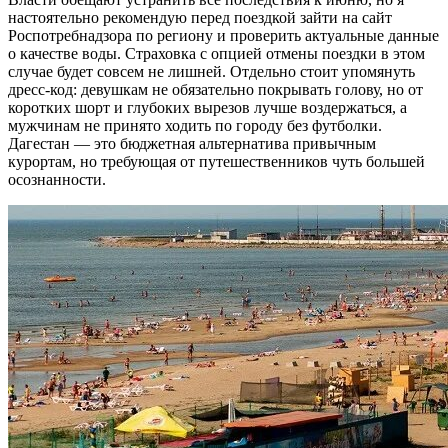
настоятельно рекомендую перед поездкой зайти на сайт
Роспотребнадзора по региону и проверить актуальные данные
о качестве воды. Страховка с опцией отмены поездки в этом
случае будет совсем не лишней. Отдельно стоит упомянуть
дресс-код: девушкам не обязательно покрывать голову, но от
коротких шорт и глубоких вырезов лучше воздержаться, а
мужчинам не принято ходить по городу без футболки.
Дагестан — это бюджетная альтернатива привычным
курортам, но требующая от путешественников чуть большей
осознанности.