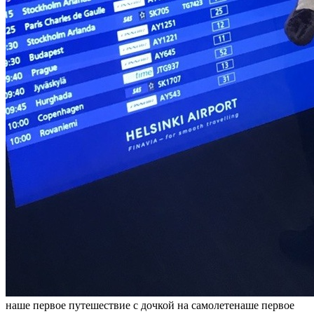
наше первое путешествие с дочкой на самолетенаше первое