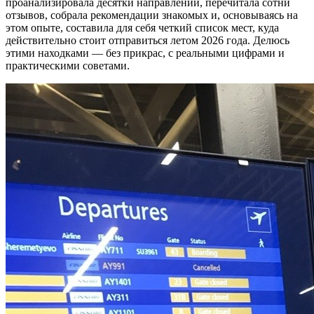
проанализировала десятки направлений, перечитала сотни
отзывов, собрала рекомендации знакомых и, основываясь на
этом опыте, составила для себя четкий список мест, куда
действительно стоит отправиться летом 2026 года. Делюсь
этими находками — без прикрас, с реальными цифрами и
практическими советами.