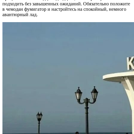
подходить без завышенных ожиданий. Обязательно положите
в чемодан фумигатор и настройтесь на спокойный, немного
авантюрный лад.