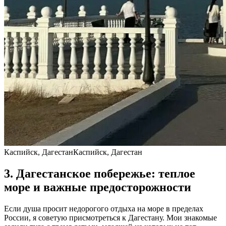
Каспийск, ДагестанКаспийск, Дагестан
3. Дагестанское побережье: теплое
море и важные предосторожности
Если душа просит недорогого отдыха на море в пределах
России, я советую присмотреться к Дагестану. Мои знакомые