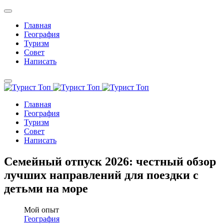
Главная
География
Туризм
Совет
Написать
Главная
География
Туризм
Совет
Написать
Семейный отпуск 2026: честный обзор
лучших направлений для поездки с
детьми на море
Мой опыт
География