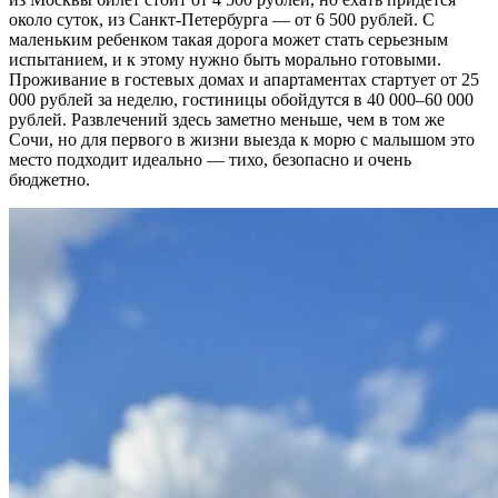
около суток, из Санкт-Петербурга — от 6 500 рублей. С
маленьким ребенком такая дорога может стать серьезным
испытанием, и к этому нужно быть морально готовыми.
Проживание в гостевых домах и апартаментах стартует от 25
000 рублей за неделю, гостиницы обойдутся в 40 000–60 000
рублей. Развлечений здесь заметно меньше, чем в том же
Сочи, но для первого в жизни выезда к морю с малышом это
место подходит идеально — тихо, безопасно и очень
бюджетно.