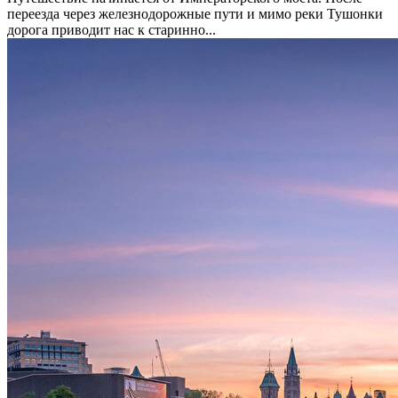
переезда через железнодорожные пути и мимо реки Тушонки
дорога приводит нас к старинно...