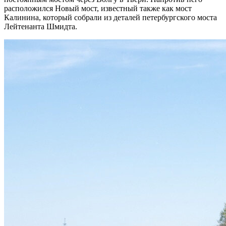
расположился Новый мост, известный также как мост
Калинина, который собрали из деталей петербургского моста
Лейтенанта Шмидта.