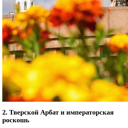
2. Тверской Арбат и императорская
роскошь