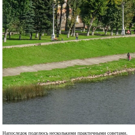
Напоследок поделюсь несколькими практичными советами.