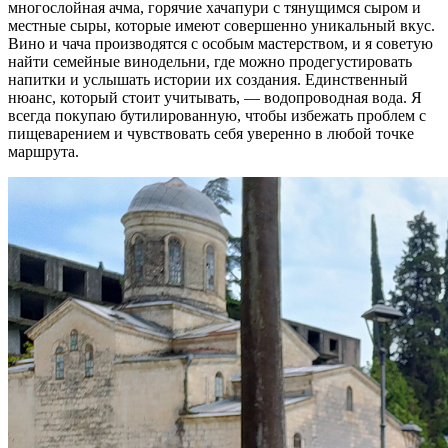
многослойная ачма, горячие хачапури с тянущимся сыром и
местные сыры, которые имеют совершенно уникальный вкус.
Вино и чача производятся с особым мастерством, и я советую
найти семейные винодельни, где можно продегустировать
напитки и услышать истории их создания. Единственный
нюанс, который стоит учитывать, — водопроводная вода. Я
всегда покупаю бутилированную, чтобы избежать проблем с
пищеварением и чувствовать себя уверенно в любой точке
маршрута.