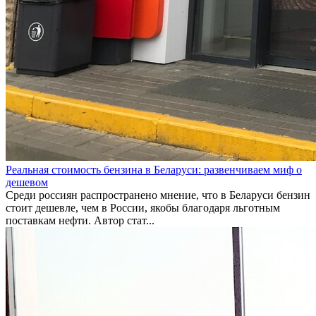
Реальная стоимость бензина в Беларуси: развенчиваем миф о
дешевом
Среди россиян распространено мнение, что в Беларуси бензин
стоит дешевле, чем в России, якобы благодаря льготным
поставкам нефти. Автор стат...