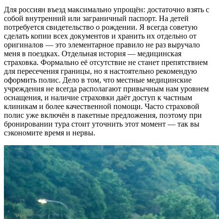
Для россиян въезд максимально упрощён: достаточно взять с
собой внутренний или заграничный паспорт. На детей
потребуется свидетельство о рождении. Я всегда советую
сделать копии всех документов и хранить их отдельно от
оригиналов — это элементарное правило не раз выручало
меня в поездках. Отдельная история — медицинская
страховка. Формально её отсутствие не станет препятствием
для пересечения границы, но я настоятельно рекомендую
оформить полис. Дело в том, что местные медицинские
учреждения не всегда располагают привычным нам уровнем
оснащения, и наличие страховки даёт доступ к частным
клиникам и более качественной помощи. Часто страховой
полис уже включён в пакетные предложения, поэтому при
бронировании тура стоит уточнить этот момент — так вы
сэкономите время и нервы.