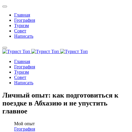
Главная
География
Туризм
Совет
Написать
Главная
География
Туризм
Совет
Написать
Личный опыт: как подготовиться к
поездке в Абхазию и не упустить
главное
Мой опыт
География