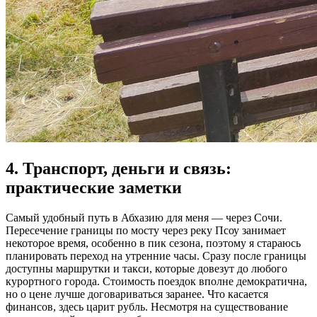
4. Транспорт, деньги и связь:
практические заметки
Самый удобный путь в Абхазию для меня — через Сочи.
Пересечение границы по мосту через реку Псоу занимает
некоторое время, особенно в пик сезона, поэтому я стараюсь
планировать переход на утренние часы. Сразу после границы
доступны маршрутки и такси, которые довезут до любого
курортного города. Стоимость поездок вполне демократична,
но о цене лучше договариваться заранее. Что касается
финансов, здесь царит рубль. Несмотря на существование