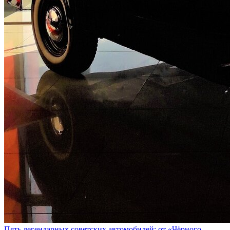
Пять легендарных советских автомобилей: от «Чёрного