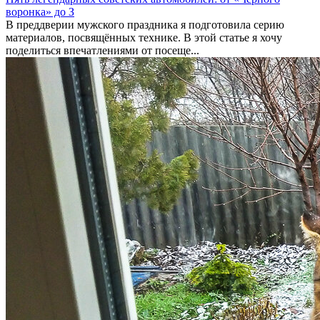
воронка» до З
В преддверии мужского праздника я подготовила серию
материалов, посвящённых технике. В этой статье я хочу
поделиться впечатлениями от посеще...