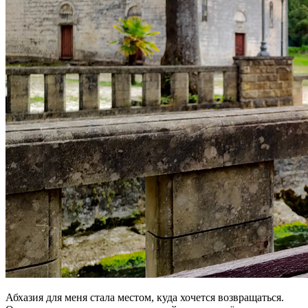
Абхазия для меня стала местом, куда хочется возвращаться.