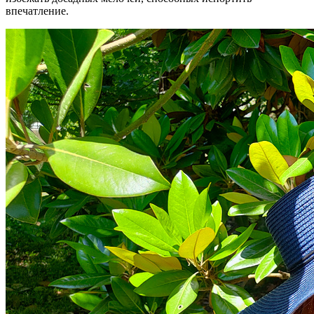
впечатление.