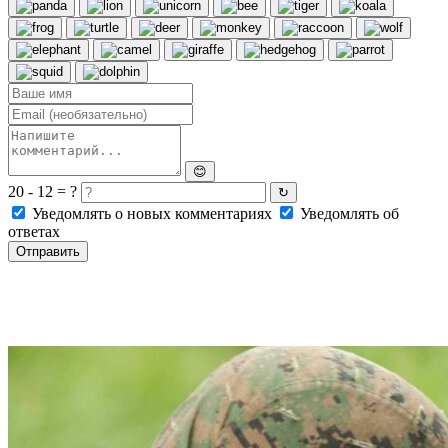
😊
20 - 12 = ?
↻
Уведомлять о новых комментариях
Уведомлять об
ответах
Отправить