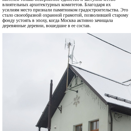
влиятельных архитектурных комитетов. Благодаря их
усилиям место признали памятником градостроительства. Это
стало своеобразной охранной грамотой, позволившей старому
фонду устоять в эпоху, когда Москва активно зачищала
деревянные деревни, вошедшие в ее состав.