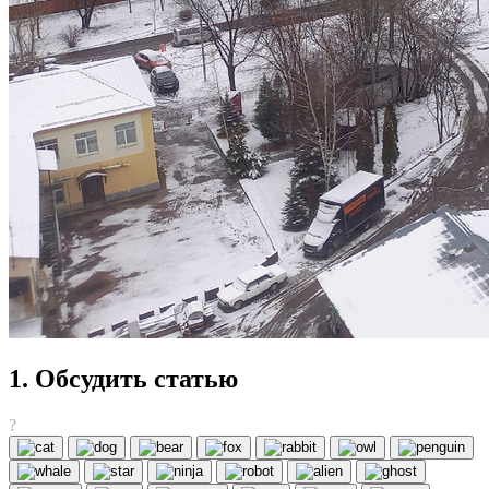
1. Обсудить статью
?