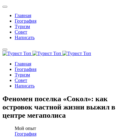
Главная
География
Туризм
Совет
Написать
Главная
География
Туризм
Совет
Написать
Феномен поселка «Сокол»: как
островок частной жизни выжил в
центре мегаполиса
Мой опыт
География