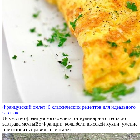
Французский омлет: 6 классических рецептов для идеального
завтрак
Искусство французского омлета: от кулинарного теста до
завтрака мечтыВо Франции, колыбели высокой кухни, умение
приготовить правильный омлет...