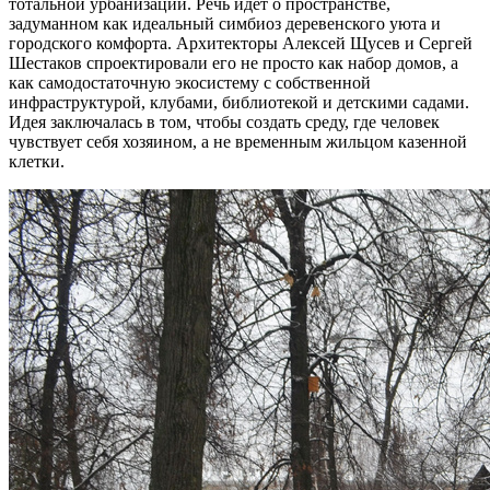
тотальной урбанизации. Речь идет о пространстве,
задуманном как идеальный симбиоз деревенского уюта и
городского комфорта. Архитекторы Алексей Щусев и Сергей
Шестаков спроектировали его не просто как набор домов, а
как самодостаточную экосистему с собственной
инфраструктурой, клубами, библиотекой и детскими садами.
Идея заключалась в том, чтобы создать среду, где человек
чувствует себя хозяином, а не временным жильцом казенной
клетки.