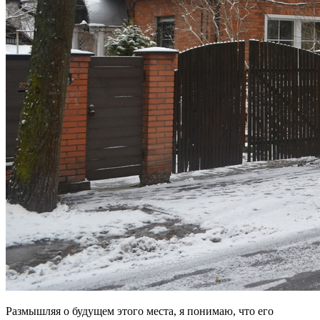
Размышляя о будущем этого места, я понимаю, что его