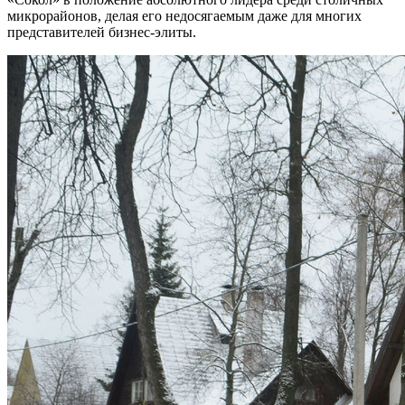
микрорайонов, делая его недосягаемым даже для многих
представителей бизнес-элиты.