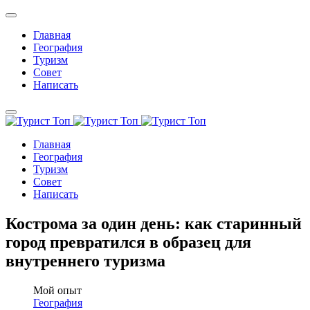
Главная
География
Туризм
Совет
Написать
Главная
География
Туризм
Совет
Написать
Кострома за один день: как старинный
город превратился в образец для
внутреннего туризма
Мой опыт
География