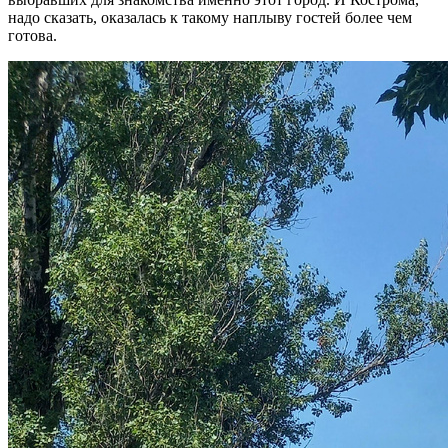
надо сказать, оказалась к такому наплыву гостей более чем
готова.