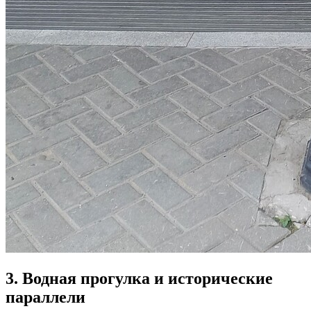
3. Водная прогулка и исторические
параллели