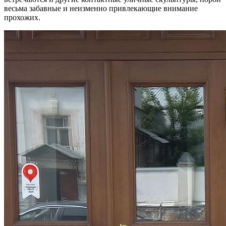
весьма забавные и неизменно привлекающие внимание
прохожих.