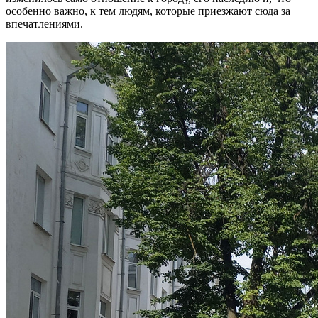
особенно важно, к тем людям, которые приезжают сюда за
впечатлениями.