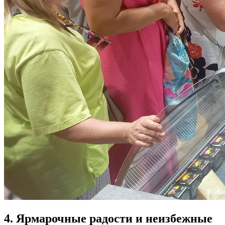
4. Ярмарочные радости и неизбежные