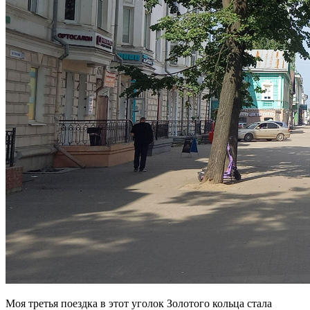
Моя третья поездка в этот уголок Золотого кольца стала