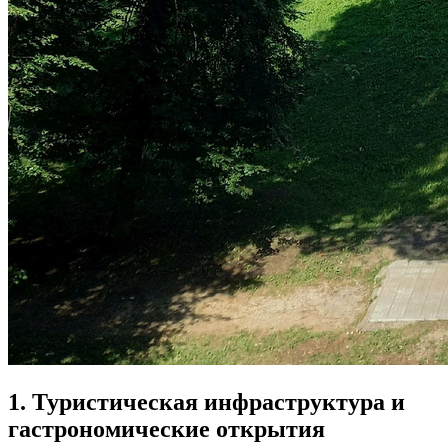
1. Туристическая инфраструктура и
гастрономические открытия