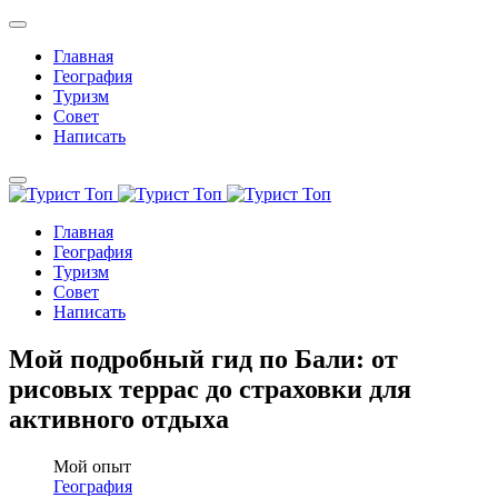
Главная
География
Туризм
Совет
Написать
Главная
География
Туризм
Совет
Написать
Мой подробный гид по Бали: от
рисовых террас до страховки для
активного отдыха
Мой опыт
География