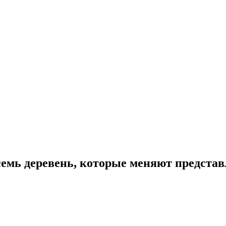
емь деревень, которые меняют представ