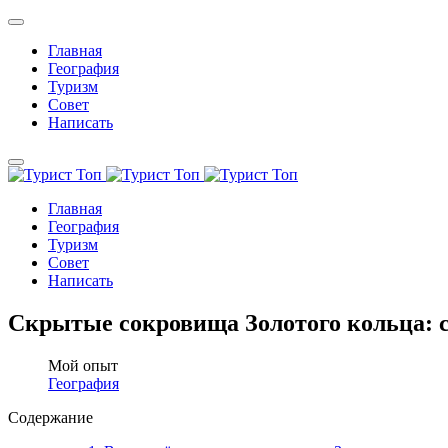
Главная
География
Туризм
Совет
Написать
Главная
География
Туризм
Совет
Написать
Скрытые сокровища Золотого кольца: с
Мой опыт
География
Содержание