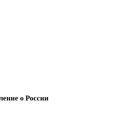
ление о России