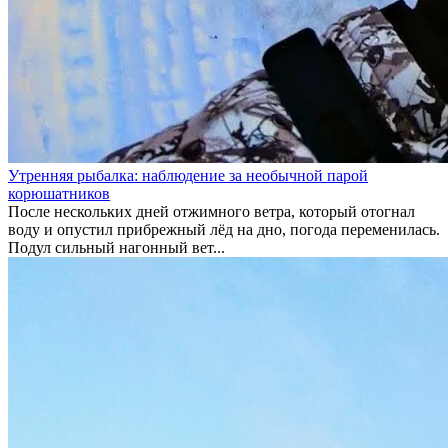
Утренняя рыбалка: наблюдение за необычной парой
корюшатников
После нескольких дней отжимного ветра, который отогнал
воду и опустил прибрежный лёд на дно, погода переменилась.
Подул сильный нагонный вет...