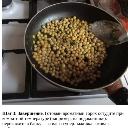
Шаг 3: Завершение.
Готовый ароматный горох остудите при
комнатной температуре (например, на подоконнике),
переложите в банку — и ваша супер-наживка готова к