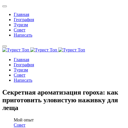
Главная
География
Туризм
Совет
Написать
Главная
География
Туризм
Совет
Написать
Секретная ароматизация гороха: как
приготовить уловистую наживку для
леща
Мой опыт
Совет