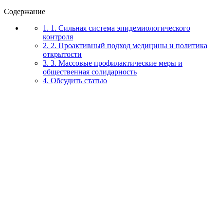
Содержание
1. 1. Сильная система эпидемиологического
контроля
2. 2. Проактивный подход медицины и политика
открытости
3. 3. Массовые профилактические меры и
общественная солидарность
4. Обсудить статью