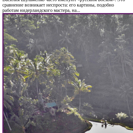
сравнение возникает неспроста: его картины, подобно
работам нидерландского мастера, на...