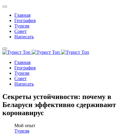
Главная
География
Туризм
Совет
Написать
Главная
География
Туризм
Совет
Написать
Секреты устойчивости: почему в
Беларуси эффективно сдерживают
коронавирус
Мой опыт
Туризм