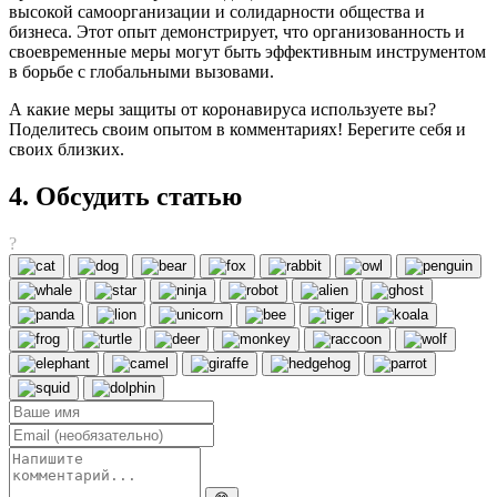
высокой самоорганизации и солидарности общества и
бизнеса. Этот опыт демонстрирует, что организованность и
своевременные меры могут быть эффективным инструментом
в борьбе с глобальными вызовами.
А какие меры защиты от коронавируса используете вы?
Поделитесь своим опытом в комментариях! Берегите себя и
своих близких.
4. Обсудить статью
?