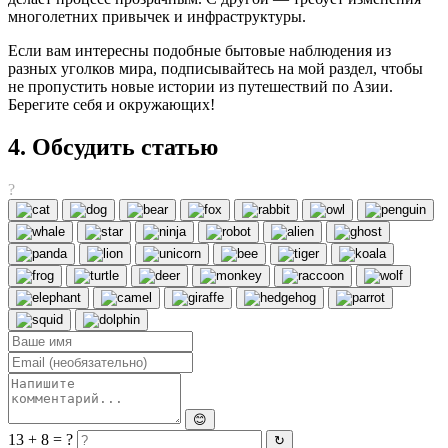
многолетних привычек и инфраструктуры.
Если вам интересны подобные бытовые наблюдения из
разных уголков мира, подписывайтесь на мой раздел, чтобы
не пропустить новые истории из путешествий по Азии.
Берегите себя и окружающих!
4. Обсудить статью
?
😊
13 + 8 = ?
↻