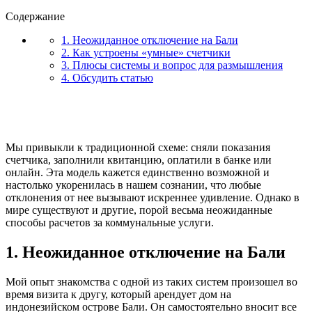
Содержание
1. Неожиданное отключение на Бали
2. Как устроены «умные» счетчики
3. Плюсы системы и вопрос для размышления
4. Обсудить статью
Мы привыкли к традиционной схеме: сняли показания
счетчика, заполнили квитанцию, оплатили в банке или
онлайн. Эта модель кажется единственно возможной и
настолько укоренилась в нашем сознании, что любые
отклонения от нее вызывают искреннее удивление. Однако в
мире существуют и другие, порой весьма неожиданные
способы расчетов за коммунальные услуги.
1. Неожиданное отключение на Бали
Мой опыт знакомства с одной из таких систем произошел во
время визита к другу, который арендует дом на
индонезийском острове Бали. Он самостоятельно вносит все