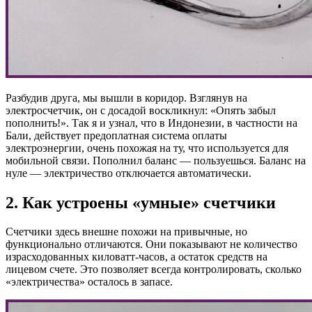
Разбудив друга, мы вышли в коридор. Взглянув на
электросчетчик, он с досадой воскликнул: «Опять забыл
пополнить!». Так я и узнал, что в Индонезии, в частности на
Бали, действует предоплатная система оплаты
электроэнергии, очень похожая на ту, что используется для
мобильной связи. Пополнил баланс — пользуешься. Баланс на
нуле — электричество отключается автоматически.
2. Как устроены «умные» счетчики
Счетчики здесь внешне похожи на привычные, но
функционально отличаются. Они показывают не количество
израсходованных киловатт-часов, а остаток средств на
лицевом счете. Это позволяет всегда контролировать, сколько
«электричества» осталось в запасе.