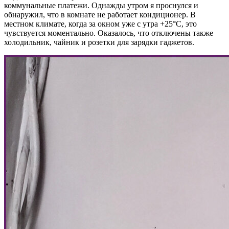
коммунальные платежи. Однажды утром я проснулся и
обнаружил, что в комнате не работает кондиционер. В
местном климате, когда за окном уже с утра +25°C, это
чувствуется моментально. Оказалось, что отключены также
холодильник, чайник и розетки для зарядки гаджетов.