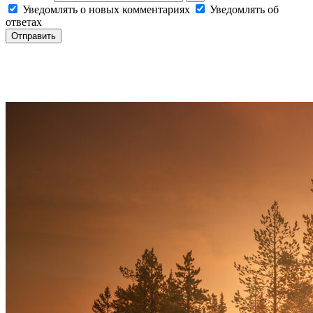
Уведомлять о новых комментариях
Уведомлять об
ответах
Отправить