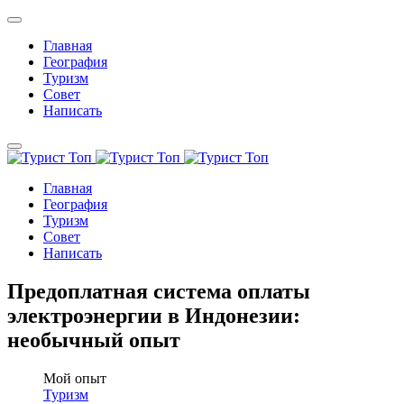
Главная
География
Туризм
Совет
Написать
Главная
География
Туризм
Совет
Написать
Предоплатная система оплаты
электроэнергии в Индонезии:
необычный опыт
Мой опыт
Туризм