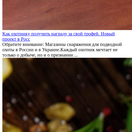
Как охотнику получить награду за свой трофей. Новый
проект в Росс
Обратите внимание: Магазины снаряжения для подводной
охоты в России и в Украине.Каждый охотник мечтает не
только о добыче, но и о признании ...