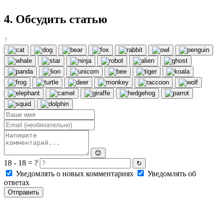
4. Обсудить статью
?
😊
18 - 18 = ?
↻
Уведомлять о новых комментариях
Уведомлять об
ответах
Отправить