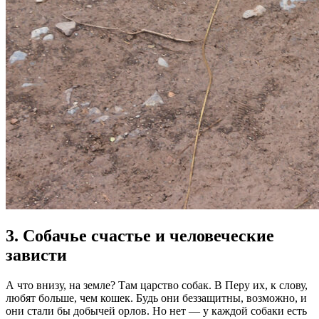
3. Собачье счастье и человеческие
зависти
А что внизу, на земле? Там царство собак. В Перу их, к слову,
любят больше, чем кошек. Будь они беззащитны, возможно, и
они стали бы добычей орлов. Но нет — у каждой собаки есть