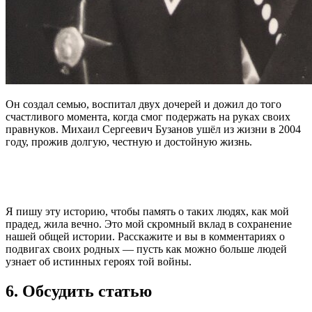
Он создал семью, воспитал двух дочерей и дожил до того
счастливого момента, когда смог подержать на руках своих
правнуков. Михаил Сергеевич Бузанов ушёл из жизни в 2004
году, прожив долгую, честную и достойную жизнь.
Я пишу эту историю, чтобы память о таких людях, как мой
прадед, жила вечно. Это мой скромный вклад в сохранение
нашей общей истории. Расскажите и вы в комментариях о
подвигах своих родных — пусть как можно больше людей
узнает об истинных героях той войны.
6. Обсудить статью