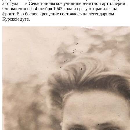
а оттуда — в Севастопольское училище зенитной артиллерии.
Он окончил его 4 ноября 1942 года и сразу отправился на
фронт. Его боевое крещение состоялось на легендарном
Курской дуге.