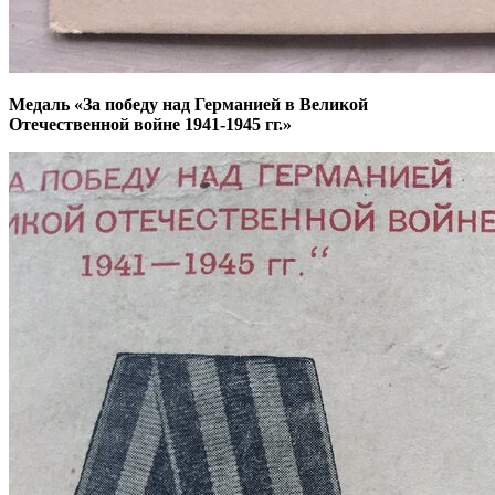
Медаль «За победу над Германией в Великой
Отечественной войне 1941-1945 гг.»