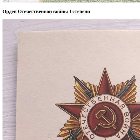
Орден Отечественной войны I степени