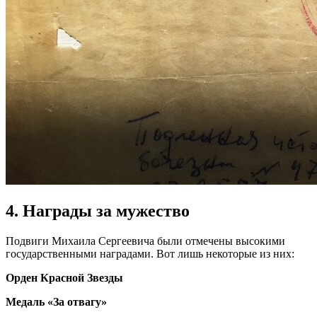
4. Награды за мужество
Подвиги Михаила Сергеевича были отмечены высокими
государственными наградами. Вот лишь некоторые из них:
Орден Красной Звезды
Медаль «За отвагу»