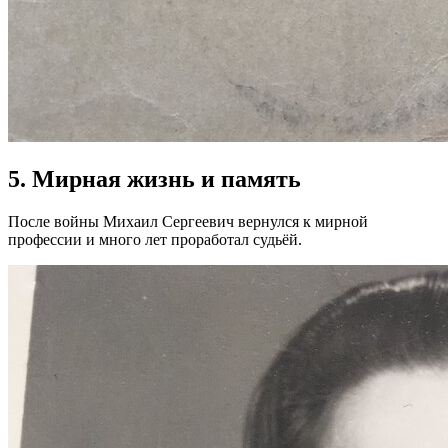
5. Мирная жизнь и память
После войны Михаил Сергеевич вернулся к мирной
профессии и много лет проработал судьёй.