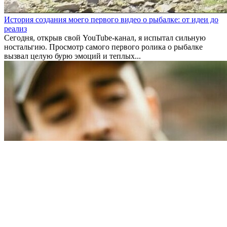
История создания моего первого видео о рыбалке: от идеи до
реализ
Сегодня, открыв свой YouTube-канал, я испытал сильную
ностальгию. Просмотр самого первого ролика о рыбалке
вызвал целую бурю эмоций и теплых...