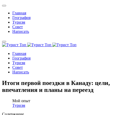
Главная
География
Туризм
Совет
Написать
Главная
География
Туризм
Совет
Написать
Итоги первой поездки в Канаду: цели,
впечатления и планы на переезд
Мой опыт
Туризм
Содержание