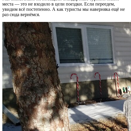
места — это не входило в цели поездки. Если переедем,
увидим всё постепенно. А как туристы мы наверняка ещё не
раз сюда вернёмся.