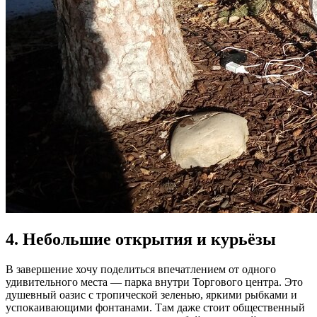
4. Небольшие открытия и курьёзы
В завершение хочу поделиться впечатлением от одного
удивительного места — парка внутри Торгового центра. Это
душевный оазис с тропической зеленью, яркими рыбками и
успокаивающими фонтанами. Там даже стоит общественный