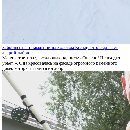
Заброшенный памятник на Золотом Кольце: что скрывает
аварийный до
Меня встретила угрожающая надпись: «Опасно! Не входить,
убьёт!». Она красовалась на фасаде огромного каменного
дома, который тянется на добр...