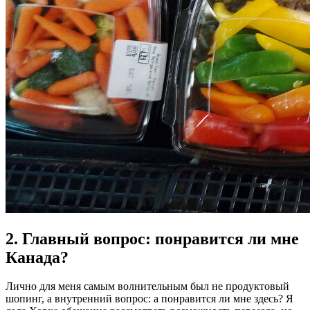
2. Главный вопрос: понравится ли мне
Канада?
Лично для меня самым волнительным был не продуктовый
шопинг, а внутренний вопрос: а понравится ли мне здесь? Я