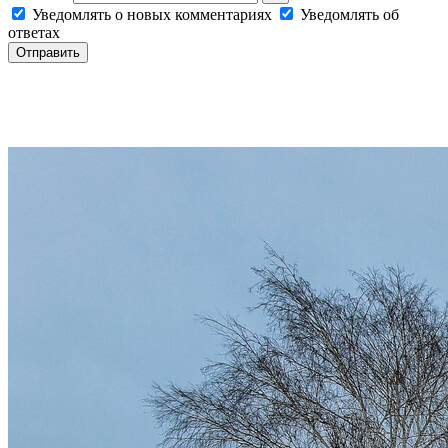
Уведомлять о новых комментариях
Уведомлять об
ответах
Отправить