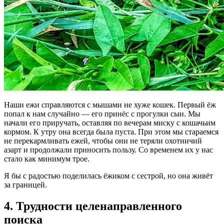
Наши ежи справляются с мышами не хуже кошек. Первый ёж
попал к нам случайно — его принёс с прогулки сын. Мы
начали его приручать, оставляя по вечерам миску с кошачьим
кормом. К утру она всегда была пуста. При этом мы стараемся
не перекармливать ежей, чтобы они не теряли охотничий
азарт и продолжали приносить пользу. Со временем их у нас
стало как минимум трое.
Я бы с радостью поделилась ёжиком с сестрой, но она живёт
за границей.
4. Трудности целенаправленного
поиска