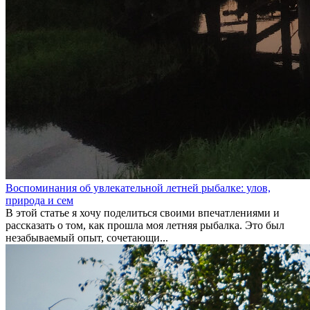
Воспоминания об увлекательной летней рыбалке: улов,
природа и сем
В этой статье я хочу поделиться своими впечатлениями и
рассказать о том, как прошла моя летняя рыбалка. Это был
незабываемый опыт, сочетающи...