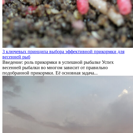
3 ключевых принципа выбора эффективной прикормки для
весенней рыб
Введение: роль прикормки в успешной рыбалке Успех
весенней рыбалки во многом зависит от правильно
подобранной прикормки. Её основная задача...