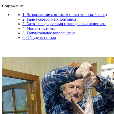
Содержание
1. Возвращение к истокам и скептический сосед
2. Тайна серебряных фонтанов
3. Битва с водорослями и загадочный «кирпич»
4. Момент истины
5. Триумфальное возвращение
6. Обсудить статью