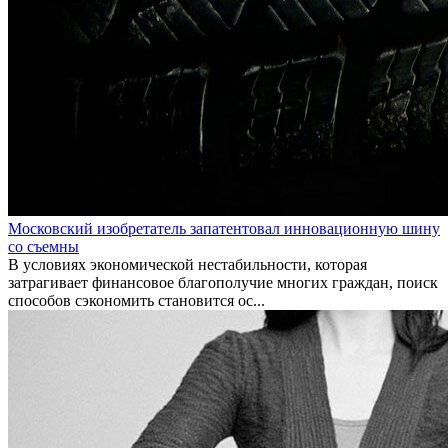
Московский изобретатель запатентовал инновационную шину
со съемны
В условиях экономической нестабильности, которая
затрагивает финансовое благополучие многих граждан, поиск
способов сэкономить становится ос...