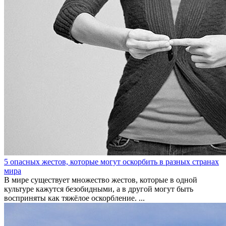
5 опасных жестов, которые могут оскорбить в разных странах
мира
В мире существует множество жестов, которые в одной
культуре кажутся безобидными, а в другой могут быть
восприняты как тяжёлое оскорбление. ...