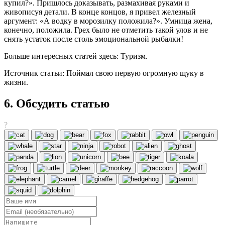
купил?». Пришлось доказывать, размахивая руками и
живописуя детали. В конце концов, я привел железный
аргумент: «А водку в морозилку положила?». Умница жена,
конечно, положила. Грех было не отметить такой улов и не
снять устаток после столь эмоциональной рыбалки!
Больше интересных статей здесь: Туризм.
Источник статьи: Поймал свою первую огромную щуку в
жизни.
6. Обсудить статью
?