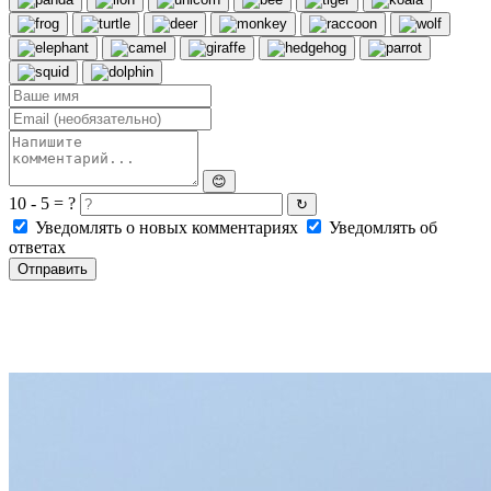
😊
10 - 5 = ?
↻
Уведомлять о новых комментариях
Уведомлять об
ответах
Отправить