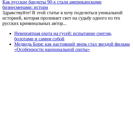
Как русские бандиты 90-х стали американскими
бизнесменами: истори
Здравствуйте! В этой статье я хочу поделиться уникальной
историей, которая проливает свет на судьбу одного из тех
русских криминальных автор...
Невероятная охота на гусей: испытание снегом,
болотами и самим собой
Медведь Боря: как настоящий зверь стал звездой фильма
«Особенности национальной охоты»