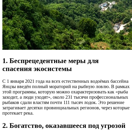
1. Беспрецедентные меры для
спасения экосистемы
С 1 января 2021 года на всех естественных водоёмах бассейна
Янцзы введён полный мораторий на рыбную ловлю. В рамках
этой программы, которую можно охарактеризовать как «рыба
заходит, а люди уходят», около 231 тысячи профессиональных
рыбаков сдали властям почти 111 тысяч лодок. Это решение
затрагивает десятки провинциальных регионов, через которые
протекает река.
2. Богатство, оказавшееся под угрозой