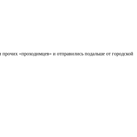
 и прочих «проходимцев» и отправились подальше от городской