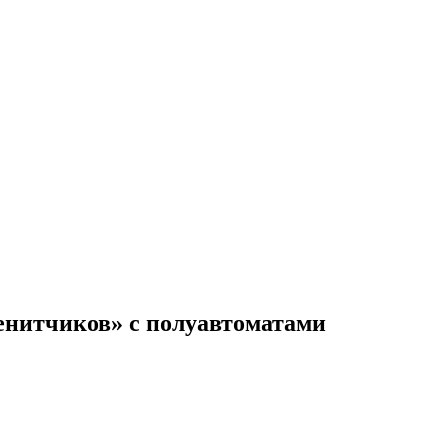
зенитчиков» с полуавтоматами