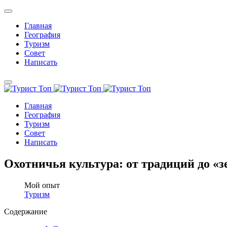
Главная
География
Туризм
Совет
Написать
Главная
География
Туризм
Совет
Написать
Охотничья культура: от традиций до «
Мой опыт
Туризм
Содержание