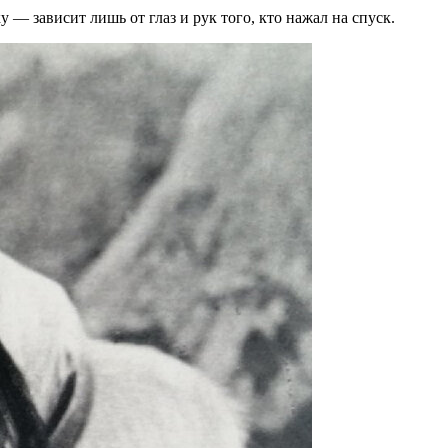
 — зависит лишь от глаз и рук того, кто нажал на спуск.