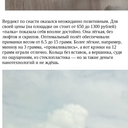
Вердикт по снасти оказался неожиданно позитивным. Для
своей цены (на площадке он стоит от 650 до 1300 рублей)
«палка» показала себя вполне достойно. Она лёгкая, без
люфтов и скрипов. Оптимальный полёт обеспечивали
приманки весом от 6.5 до 15 грамм. Более лёгкие, например,
минноу на 3 грамма, «проваливались», а вот крэнки на 12
грамм играли отлично. Кольца без вставок, а вершинка, судя
по ощущениям, из стеклопластика — но за такие деньги
нанотехнологий и не ждёшь.