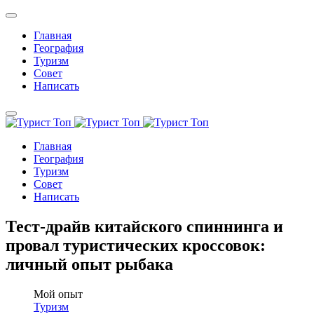
Главная
География
Туризм
Совет
Написать
Главная
География
Туризм
Совет
Написать
Тест-драйв китайского спиннинга и
провал туристических кроссовок:
личный опыт рыбака
Мой опыт
Туризм