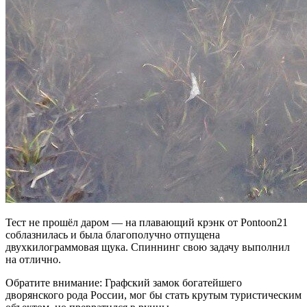
Тест не прошёл даром — на плавающий крэнк от Pontoon21
соблазнилась и была благополучно отпущена
двухкилограммовая щука. Спиннинг свою задачу выполнил
на отлично.
Обратите внимание: Графский замок богатейшего
дворянского рода России, мог бы стать крутым туристическим