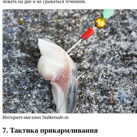
лежать на дне и не срываться течением.
Интернет-магазин Stalkersafe.ru
7. Тактика прикармливания