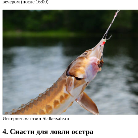
вечером (после 16:00).
Интернет-магазин Stalkersafe.ru
4. Снасти для ловли осетра