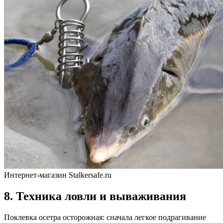
Интернет-магазин Stalkersafe.ru
8. Техника ловли и вываживания
Поклевка осетра осторожная: сначала легкое подрагивание