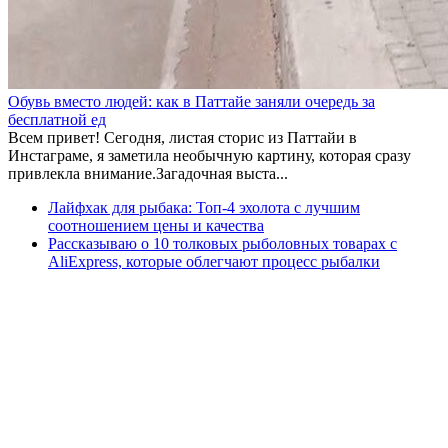
Обувь вместо людей: как в Паттайе заняли очередь за
бесплатной ед
Всем привет! Сегодня, листая сторис из Паттайи в
Инстаграме, я заметила необычную картину, которая сразу
привлекла внимание.Загадочная выста...
Лайфхак для рыбака: Топ-4 эхолота с лучшим
соотношением цены и качества
Рассказываю о 10 толковых рыболовных товарах с
AliExpress, которые облегчают процесс рыбалки