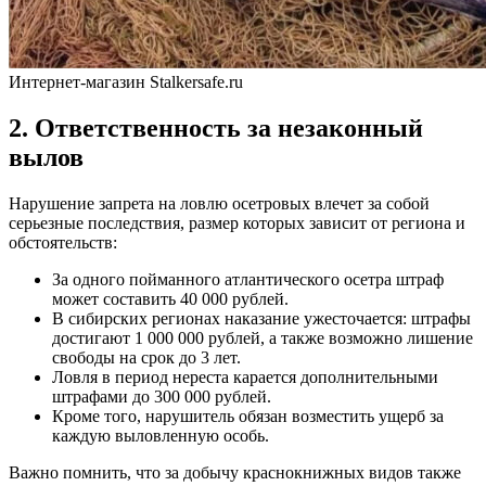
Интернет-магазин Stalkersafe.ru
2. Ответственность за незаконный
вылов
Нарушение запрета на ловлю осетровых влечет за собой
серьезные последствия, размер которых зависит от региона и
обстоятельств:
За одного пойманного атлантического осетра штраф
может составить 40 000 рублей.
В сибирских регионах наказание ужесточается: штрафы
достигают 1 000 000 рублей, а также возможно лишение
свободы на срок до 3 лет.
Ловля в период нереста карается дополнительными
штрафами до 300 000 рублей.
Кроме того, нарушитель обязан возместить ущерб за
каждую выловленную особь.
Важно помнить, что за добычу краснокнижных видов также