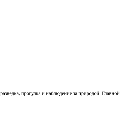
разведка, прогулка и наблюдение за природой. Главной