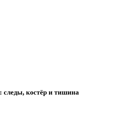
: следы, костёр и тишина