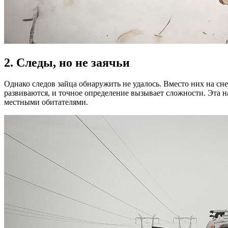
2. Следы, но не заячьи
Однако следов зайца обнаружить не удалось. Вместо них на сн
развиваются, и точное определение вызывает сложности. Эта н
местными обитателями.