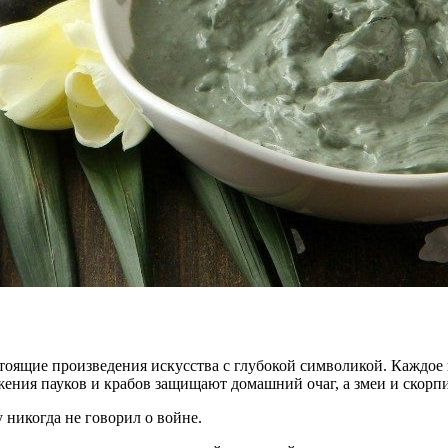
стоящие произведения искусства с глубокой символикой. Каждое
ажения пауков и крабов защищают домашний очаг, а змеи и ско
 никогда не говорил о войне.