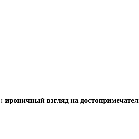
: ироничный взгляд на достопримечате