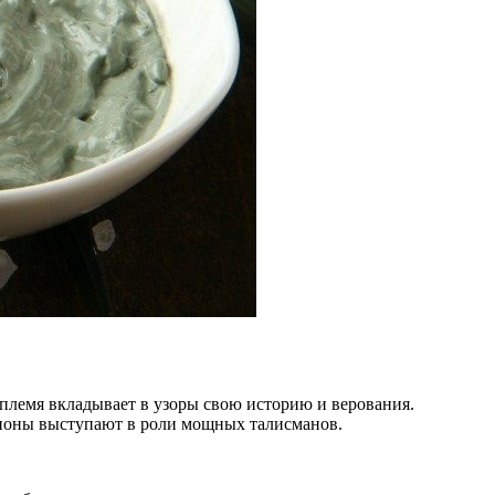
 племя вкладывает в узоры свою историю и верования.
рпионы выступают в роли мощных талисманов.