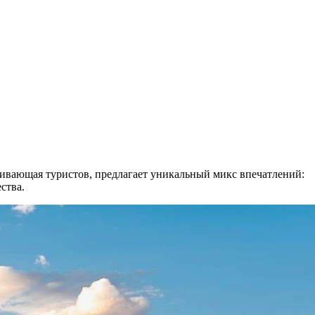
гивающая туристов, предлагает уникальный микс впечатлений:
ства.