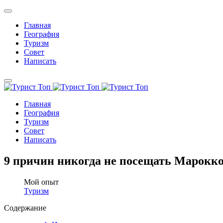
Главная
География
Туризм
Совет
Написать
Главная
География
Туризм
Совет
Написать
9 причин никогда не посещать Марокко
Мой опыт
Туризм
Содержание