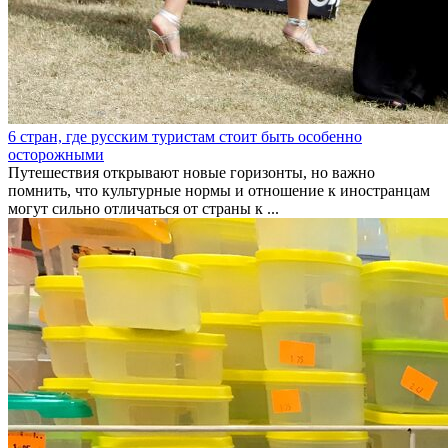
6 стран, где русским туристам стоит быть особенно
осторожными
Путешествия открывают новые горизонты, но важно
помнить, что культурные нормы и отношение к иностранцам
могут сильно отличаться от страны к ...