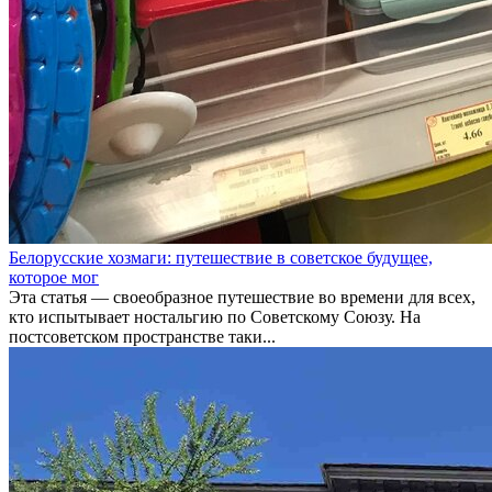
Белорусские хозмаги: путешествие в советское будущее,
которое мог
Эта статья — своеобразное путешествие во времени для всех,
кто испытывает ностальгию по Советскому Союзу. На
постсоветском пространстве таки...