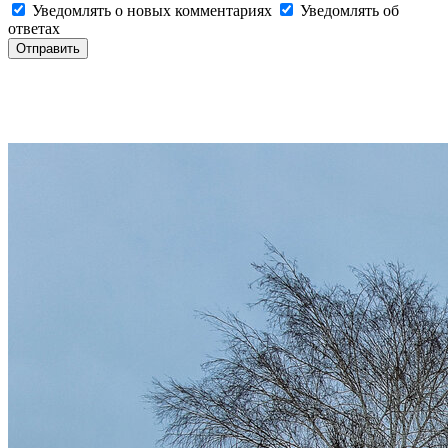
Уведомлять о новых комментариях
Уведомлять об
ответах
Отправить