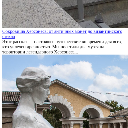
Сокровища Херсонеса: от античных монет до византийского
стекла
Этот рассказ — настоящее путешествие во времени для всех,
кто увлечен древностью. Мы посетили два музея на
территории легендарного Херсонеса...