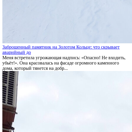
Заброшенный памятник на Золотом Кольце: что скрывает
аварийный до
Меня встретила угрожающая надпись: «Опасно! Не входить,
убьёт!». Она красовалась на фасаде огромного каменного
дома, который тянется на добр...