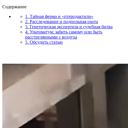
Содержание
1. Тайная ферма и «птеродактили»
2. Расследование и подпольная охота
3. Генетическая экспертиза и судебная битва
4. Ультиматум: забить самому или быть
расстрелянными с воздуха
5. Обсудить статью