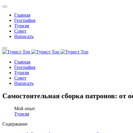
Главная
География
Туризм
Совет
Написать
Главная
География
Туризм
Совет
Написать
Самостоятельная сборка патронов: от о
Мой опыт
Туризм
Содержание