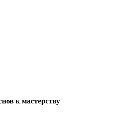
снов к мастерству