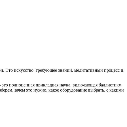
и. Это искусство, требующее знаний, медитативный процесс и,
— это полноценная прикладная наука, включающая баллистику,
ерем, зачем это нужно, какое оборудование выбрать, с какими