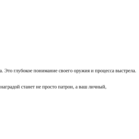
а. Это глубокое понимание своего оружия и процесса выстрела.
наградой станет не просто патрон, а ваш личный,