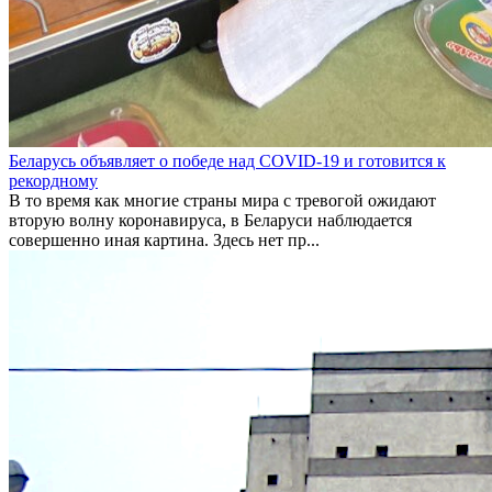
Беларусь объявляет о победе над COVID-19 и готовится к
рекордному
В то время как многие страны мира с тревогой ожидают
вторую волну коронавируса, в Беларуси наблюдается
совершенно иная картина. Здесь нет пр...