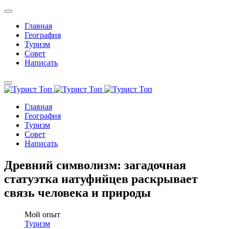
Главная
География
Туризм
Совет
Написать
Главная
География
Туризм
Совет
Написать
Древний символизм: загадочная
статуэтка натуфийцев раскрывает
связь человека и природы
Мой опыт
Туризм