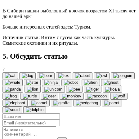
В Сибири нашли рыболовный крючок возрастом XI тысяч лет
до нашей эры
Больше интересных статей здесь: Туризм.
Источник статьи: Интим с гусем как часть культуры.
Семитские охотники и их ритуалы.
5. Обсудить статью
?