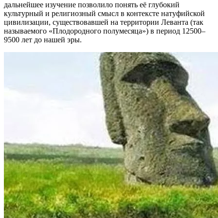
дальнейшее изучение позволило понять её глубокий
культурный и религиозный смысл в контексте натуфийской
цивилизации, существовавшей на территории Леванта (так
называемого «Плодородного полумесяца») в период 12500–
9500 лет до нашей эры.