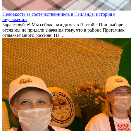
Неловкость за соотечественников в Таиланде: история о
неуважении
Здравствуйте! Мы сейчас находимся в Паттайе. При выборе
отеля мы не придали значения тому, что в районе Пратамнак
отдыхает много россиян. На...