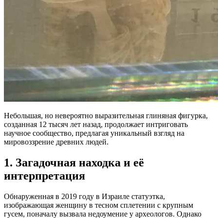
Небольшая, но невероятно выразительная глиняная фигурка,
созданная 12 тысяч лет назад, продолжает интриговать
научное сообщество, предлагая уникальный взгляд на
мировоззрение древних людей.
1. Загадочная находка и её
интерпретация
Обнаруженная в 2019 году в Израиле статуэтка,
изображающая женщину в тесном сплетении с крупным
гусем, поначалу вызвала недоумение у археологов. Однако