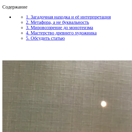
Содержание
1. Загадочная находка и её интерпретация
2. Метафора, а не буквальность
3. Мировоззрение до монотеизма
4. Мастерство древнего художника
5. Обсудить статью