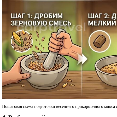
Пошаговая схема подготовки весеннего прикормочного микса 